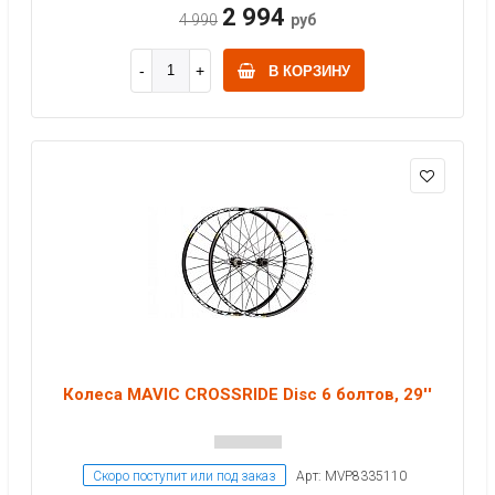
2 994
4 990
руб
В КОРЗИНУ
Колеса MAVIC CROSSRIDE Disc 6 болтов, 29''
Скоро поступит или под заказ
Арт: MVP8335110