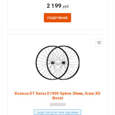
2 199
руб
ПОДРОБНЕЕ
Колеса DT Swiss E1900 Spline 30мм, Sram XD
Boost
Скоро поступит или под заказ