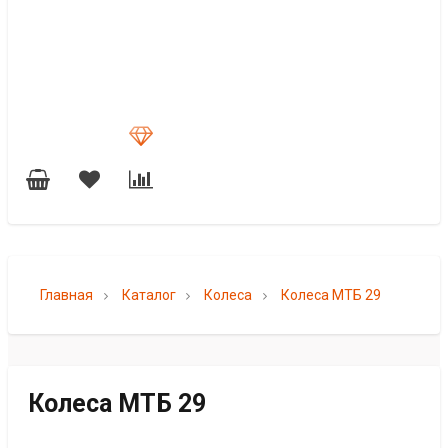
Главная
Каталог
Колеса
Колеса МТБ 29
Колеса МТБ 29