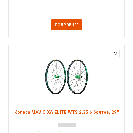
ПОДРОБНЕЕ
Колеса MAVIC XA ELITE WTS 2,35 6 болтов, 29''