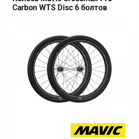
Carbon WTS Disc 6 болтов