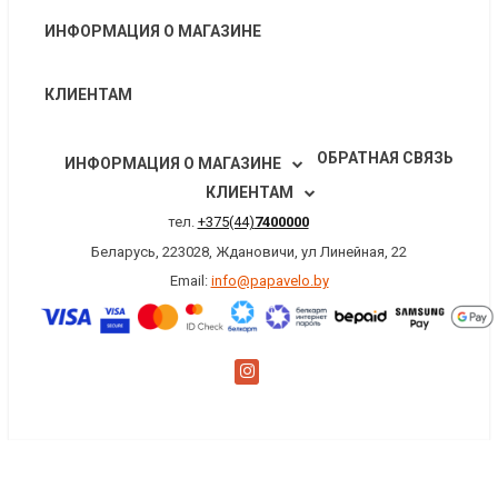
ИНФОРМАЦИЯ О МАГАЗИНЕ
КЛИЕНТАМ
ОБРАТНАЯ СВЯЗЬ
ИНФОРМАЦИЯ О МАГАЗИНЕ
КЛИЕНТАМ
тел.
+375(44)
7400000
Беларусь, 223028, Ждановичи, ул Линейная, 22
Email:
info@papavelo.by
×
Заказать обратный звонок