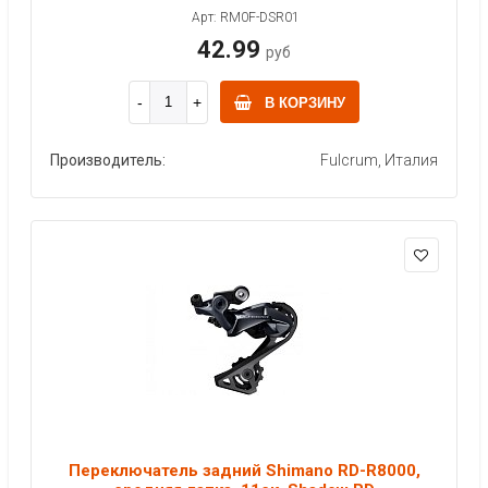
Арт: RM0F-DSR01
42.99
руб
В КОРЗИНУ
Производитель:
Fulcrum, Италия
Переключатель задний Shimano RD-R8000,