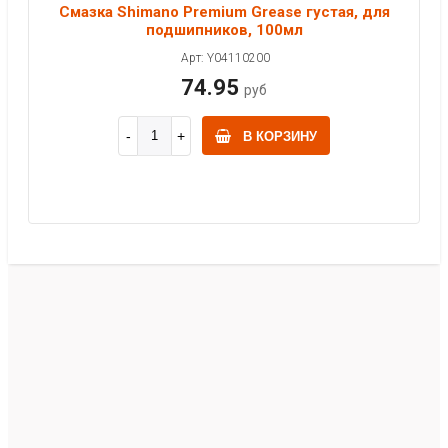
Смазка Shimano Premium Grease густая, для
подшипников, 100мл
Арт: Y04110200
74.95
руб
В КОРЗИНУ