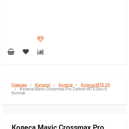
Главная
Каталог
Колеса
Колеса МТБ 29
Колеса Mavic Crossmax Pro Carbon WTS Disc 6
болтов
Колеса Mavic Crossmax Pro