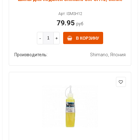
Арт: ISMSH12
79.95
руб
В КОРЗИНУ
Производитель:
Shimano, Япония