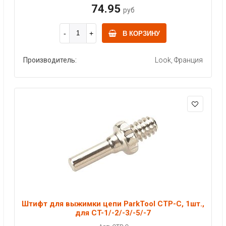
74.95
руб
В КОРЗИНУ
Производитель:
Look, Франция
Штифт для выжимки цепи ParkTool CTP-C, 1шт.,
для CT-1/-2/-3/-5/-7