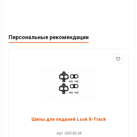
Персональные рекомендации
Шипы для педалей Look X-Track
Арт: 00018234