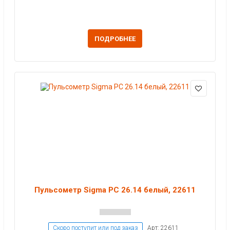
ПОДРОБНЕЕ
Пульсометр Sigma PC 26.14 белый, 22611
Скоро поступит или под заказ
Арт: 22611