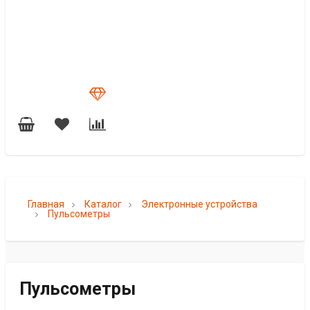
Главная
Каталог
Электронные устройства
Пульсометры
Пульсометры