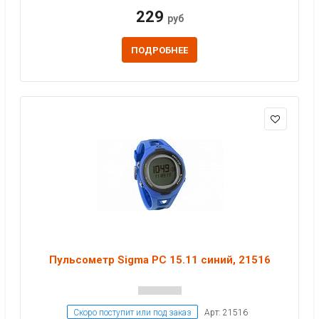
229
руб
ПОДРОБНЕЕ
Пульсометр Sigma PC 15.11 синий, 21516
Скоро поступит или под заказ
Арт: 21516