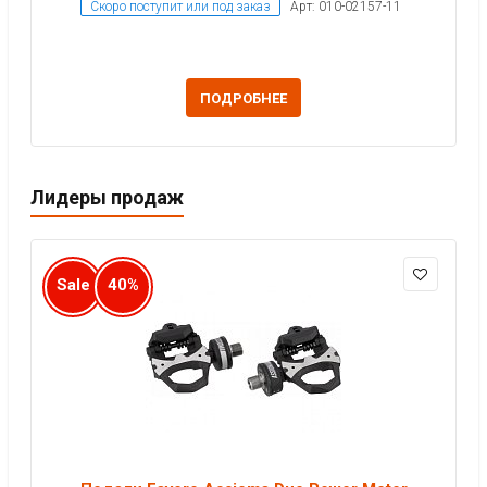
Скоро поступит или под заказ
Арт: 010-02157-11
ПОДРОБНЕЕ
Лидеры продаж
Sale
40%