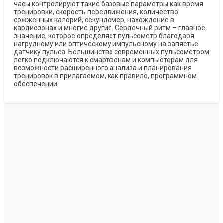
часы контролируют такие базовые параметры как время
тренировки, скорость передвижения, количество
сожженных калорий, секундомер, нахождение в
кардиозонах и многие другие. Сердечный ритм – главное
значение, которое определяет пульсометр благодаря
нагрудному или оптическому импульсному на запястье
датчику пульса. Большинство современных пульсометром
легко подключаются к смартфонам и компьютерам для
возможности расширенного анализа и планирования
тренировок в прилагаемом, как правило, программном
обеспечении.