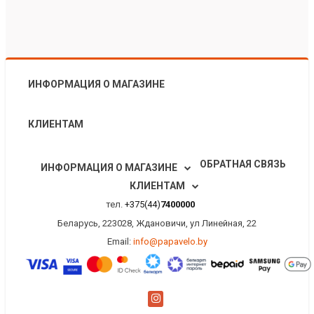
ИНФОРМАЦИЯ О МАГАЗИНЕ
КЛИЕНТАМ
ОБРАТНАЯ СВЯЗЬ
ИНФОРМАЦИЯ О МАГАЗИНЕ
КЛИЕНТАМ
тел.
+375(44)
7400000
Беларусь, 223028, Ждановичи, ул Линейная, 22
Email:
info@papavelo.by