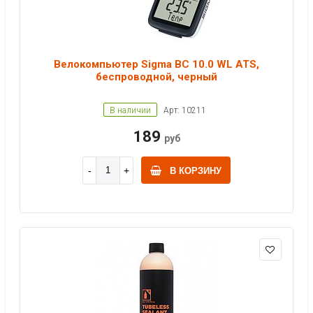
Велокомпьютер Sigma BC 10.0 WL ATS,
беспроводной, черный
В наличии
Арт: 10211
189
руб
В КОРЗИНУ