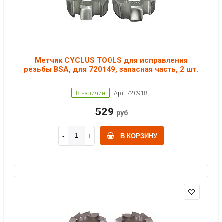
Метчик CYCLUS TOOLS для исправления
резьбы BSA, для 720149, запасная часть, 2 шт.
В наличии
Арт: 720918
529
руб
В КОРЗИНУ