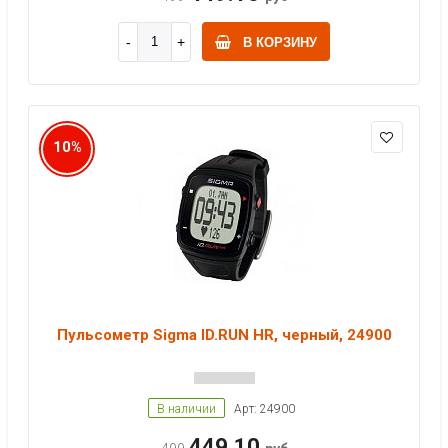
В КОРЗИНУ
10%
Пульсометр Sigma ID.RUN HR, черный, 24900
В наличии
Арт: 24900
449.10