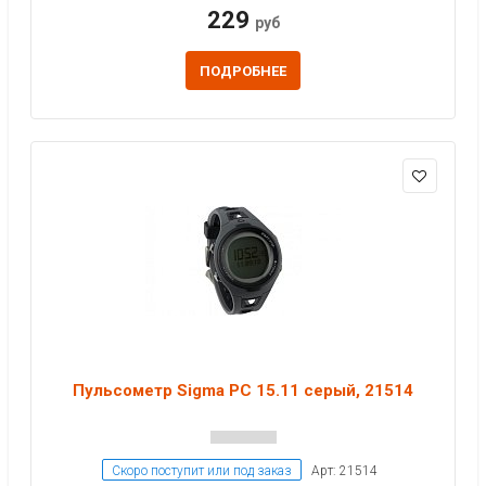
229
руб
ПОДРОБНЕЕ
Пульсометр Sigma PC 15.11 серый, 21514
Скоро поступит или под заказ
Арт: 21514