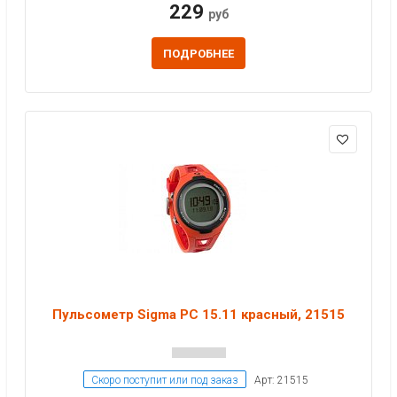
229
руб
ПОДРОБНЕЕ
Пульсометр Sigma PC 15.11 красный, 21515
Скоро поступит или под заказ
Арт: 21515