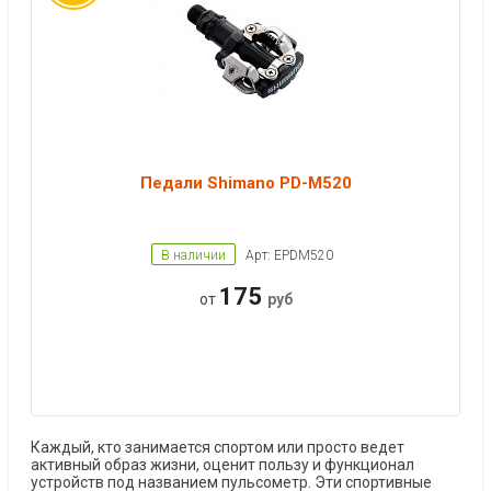
Педали Shimano PD-M520
В наличии
Арт: EPDM520
175
от
руб
Каждый, кто занимается спортом или просто ведет
активный образ жизни, оценит пользу и функционал
устройств под названием пульсометр. Эти спортивные