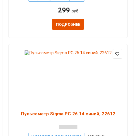
299
руб
ПОДРОБНЕЕ
Пульсометр Sigma PC 26.14 синий, 22612