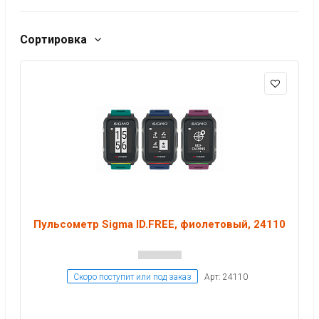
Сортировка
Пульсометр Sigma ID.FREE, фиолетовый, 24110
Скоро поступит или под заказ
Арт: 24110