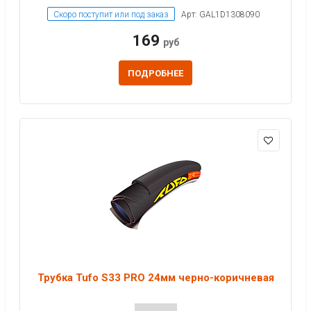
Скоро поступит или под заказ
Арт: GAL1D1308090
169
руб
ПОДРОБНЕЕ
Трубка Tufo S33 PRO 24мм черно-коричневая