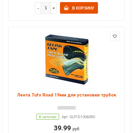
В КОРЗИНУ
Лента Tufo Road 19мм для установки трубок
В наличии
Арт: GLP1D1006090
39.99
руб