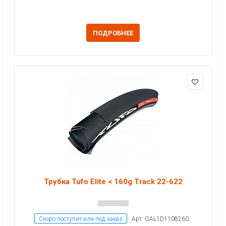
ПОДРОБНЕЕ
Трубка Tufo Elite < 160g Track 22-622
Скоро поступит или под заказ
Арт: GAL1D1108260