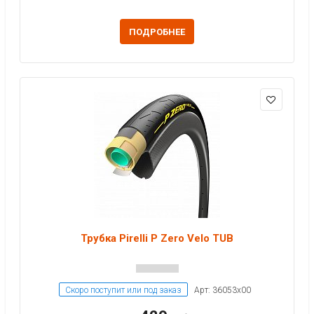
ПОДРОБНЕЕ
Трубка Pirelli P Zero Velo TUB
Скоро поступит или под заказ
Арт: 36053x00