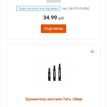
Скоро поступит или под заказ
Арт: NAV1D1010060
34.99
руб
ПОДРОБНЕЕ
Удлинитель вентиля Tufo, 28мм