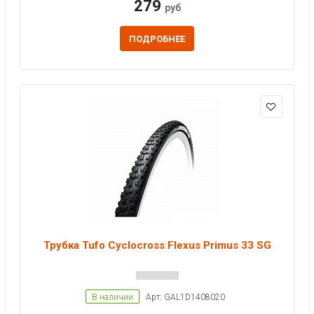
279
руб
ПОДРОБНЕЕ
Трубка Tufo Cyclocross Flexus Primus 33 SG
В наличии
Арт: GAL1D1408020