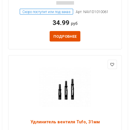
Скоро поступит или под заказ
Арт: NAV1D1010061
34.99
руб
ПОДРОБНЕЕ
Удлинитель вентиля Tufo, 31мм