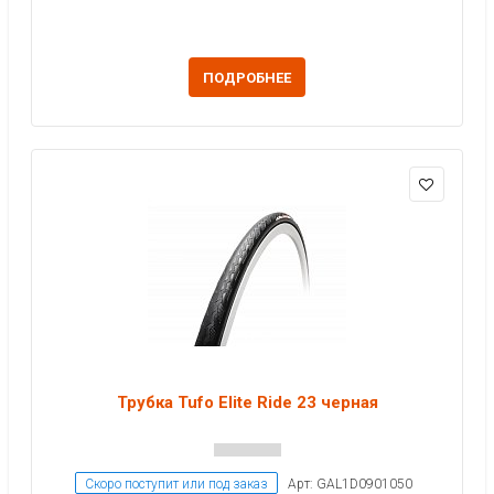
ПОДРОБНЕЕ
Трубка Tufo Elite Ride 23 черная
Скоро поступит или под заказ
Арт: GAL1D0901050