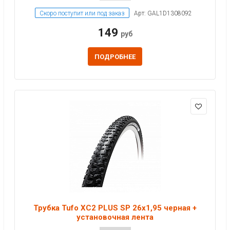
Скоро поступит или под заказ
Арт: GAL1D1308092
149
руб
ПОДРОБНЕЕ
Трубка Tufo XC2 PLUS SP 26x1,95 черная +
установочная лента