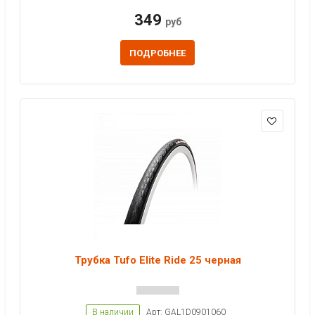
349
руб
ПОДРОБНЕЕ
Трубка Tufo Elite Ride 25 черная
В наличии
Арт: GAL1D0901060