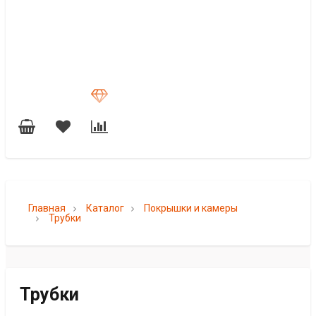
Главная
Каталог
Покрышки и камеры
Трубки
Трубки