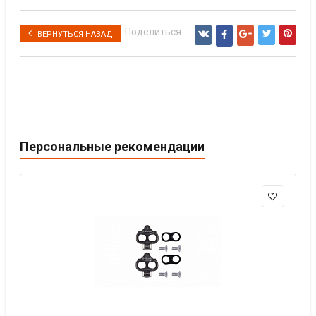
Поделиться:
ВЕРНУТЬСЯ НАЗАД
Персональные рекомендации