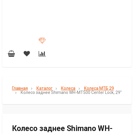
Главная
Каталог
Колеса
Колеса МТБ 29
Колесо заднее Shimano WH-MT500 Center Lock, 29''
Колесо заднее Shimano WH-