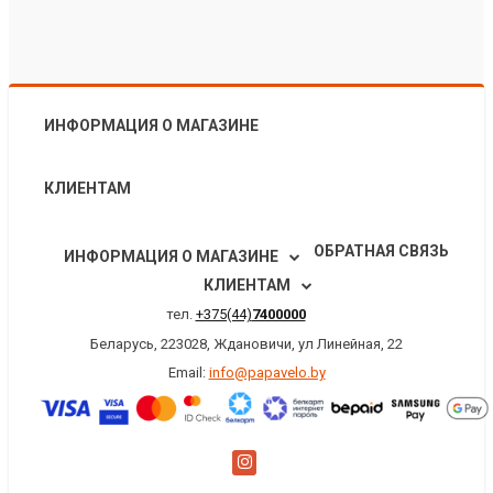
ИНФОРМАЦИЯ О МАГАЗИНЕ
КЛИЕНТАМ
ОБРАТНАЯ СВЯЗЬ
ИНФОРМАЦИЯ О МАГАЗИНЕ
КЛИЕНТАМ
тел.
+375(44)
7400000
Беларусь, 223028, Ждановичи, ул Линейная, 22
Email:
info@papavelo.by