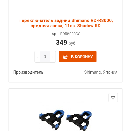
Переключатель задний Shimano RD-R8000,
средняя лапка, 11ск. Shadow RD
Арт: IRDR8000GS
349
руб
В КОРЗИНУ
Производитель:
Shimano, Япония