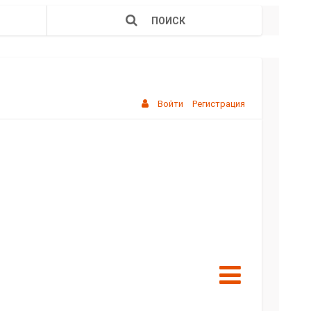
ПОИСК
Войти
Регистрация