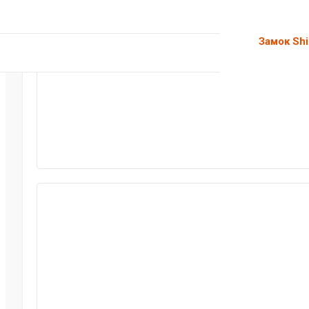
Замок Sh