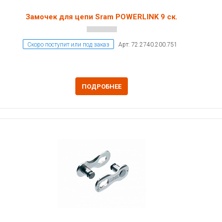
Замочек для цепи Sram POWERLINK 9 ск.
Скоро поступит или под заказ
Арт: 72.2740.200.751
ПОДРОБНЕЕ