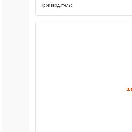
Производитель:
Шт