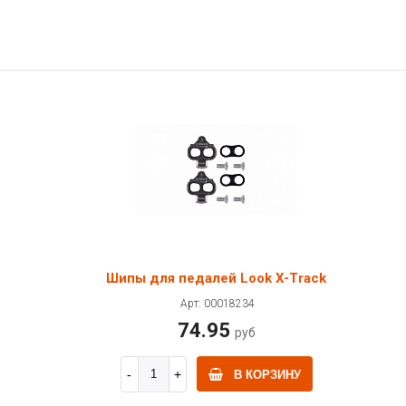
Шипы для педалей Look X-Track
Арт: 00018234
74.95
руб
В КОРЗИНУ