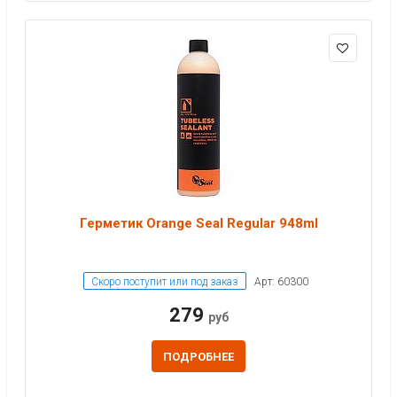
Герметик Orange Seal Regular 948ml
Скоро поступит или под заказ
Арт: 60300
279
руб
ПОДРОБНЕЕ