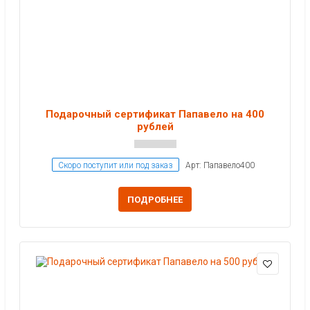
Подарочный сертификат Папавело на 400
рублей
Скоро поступит или под заказ
Арт: Папавело400
ПОДРОБНЕЕ