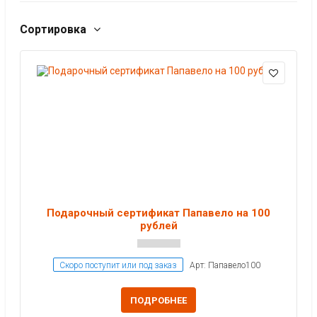
Сортировка
Подарочный сертификат Папавело на 100
рублей
Скоро поступит или под заказ
Арт: Папавело100
ПОДРОБНЕЕ