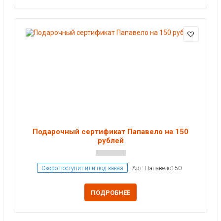
Подарочный сертификат Папавело на 150
рублей
Скоро поступит или под заказ
Арт: Папавело150
ПОДРОБНЕЕ