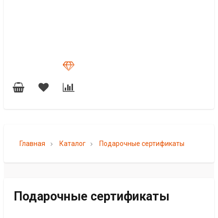
Главная
Каталог
Подарочные сертификаты
Подарочные сертификаты