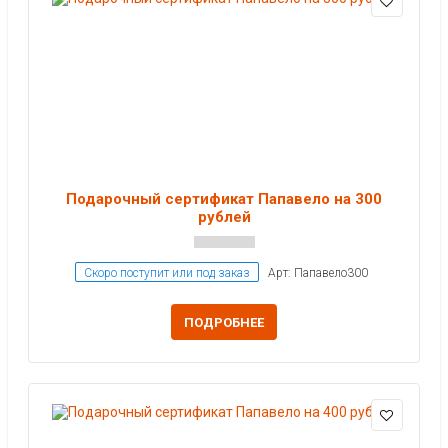
Подарочный сертификат Папавело на 300
рублей
Скоро поступит или под заказ
Арт: Папавело300
ПОДРОБНЕЕ