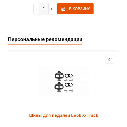
В КОРЗИНУ
Персональные рекомендации
Шипы для педалей Look X-Track