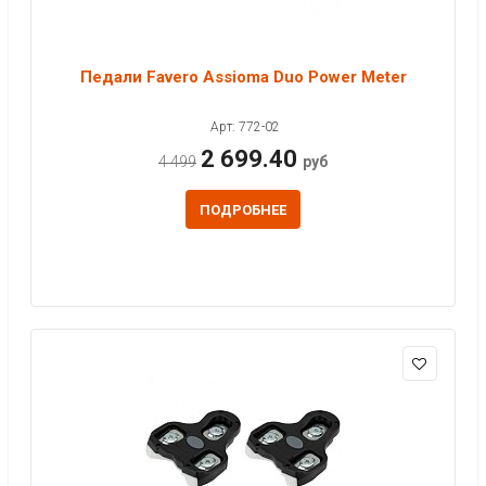
Педали Favero Assioma Duo Power Meter
Арт: 772-02
2 699.40
4 499
руб
ПОДРОБНЕЕ