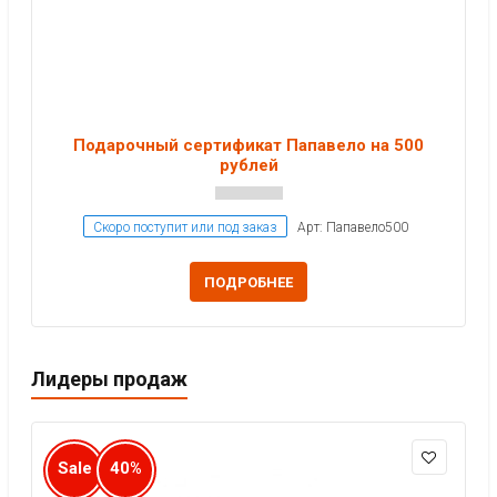
Подарочный сертификат Папавело на 500
рублей
Скоро поступит или под заказ
Арт: Папавело500
ПОДРОБНЕЕ
Лидеры продаж
Sale
40%