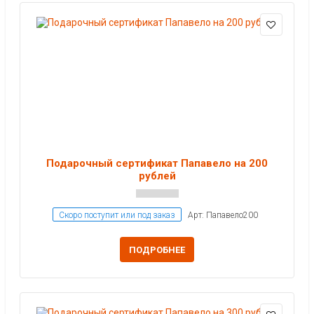
Подарочный сертификат Папавело на 200
рублей
Скоро поступит или под заказ
Арт: Папавело200
ПОДРОБНЕЕ