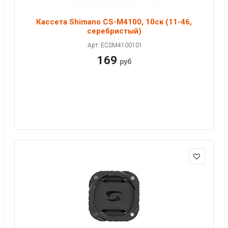
Кассета Shimano CS-M4100, 10ск (11-46,
серебристый)
Арт: ECSM4100101
169
руб