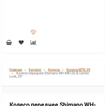
Главная
Каталог
Колеса
Колеса МТБ 29
Колесо переднее Shimano WH-M8120-B Center
Lock, 29''
Колесо переднее Shimano WH-