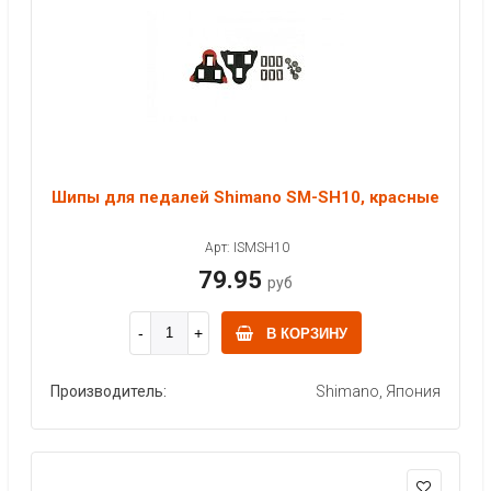
Шипы для педалей Shimano SM-SH10, красные
Арт: ISMSH10
79.95
руб
В КОРЗИНУ
Производитель:
Shimano, Япония