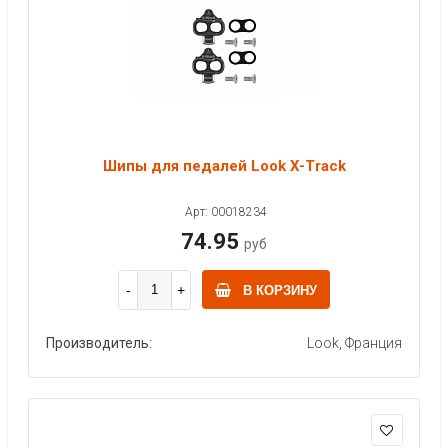
Шипы для педалей Look X-Track
Арт: 00018234
74.95
руб
В КОРЗИНУ
Производитель:
Look, Франция