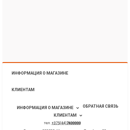
ИНФОРМАЦИЯ О МАГАЗИНЕ
КЛИЕНТАМ
ОБРАТНАЯ СВЯЗЬ
ИНФОРМАЦИЯ О МАГАЗИНЕ
КЛИЕНТАМ
тел.
+375(44)
7400000