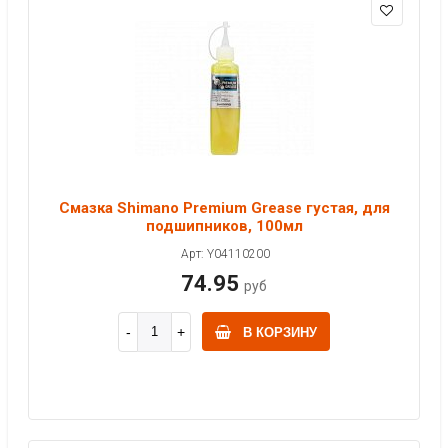
Смазка Shimano Premium Grease густая, для
подшипников, 100мл
Арт: Y04110200
74.95
руб
В КОРЗИНУ