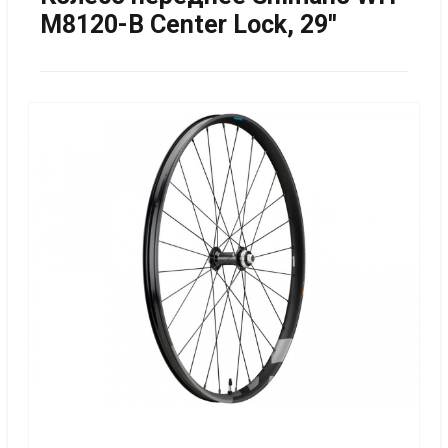
M8120-B Center Lock, 29''