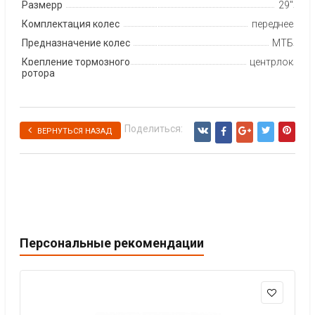
Размерр
29"
Комплектация колес
переднее
Предназначение колес
МТБ
Крепление тормозного
центрлок
ротора
Поделиться:
ВЕРНУТЬСЯ НАЗАД
Персональные рекомендации