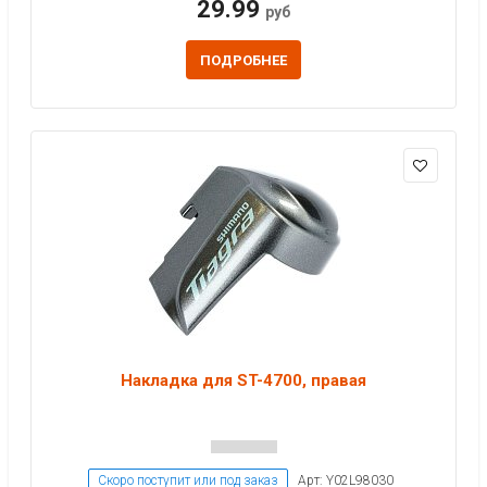
29.99
руб
ПОДРОБНЕЕ
Накладка для ST-4700, правая
Скоро поступит или под заказ
Арт: Y02L98030