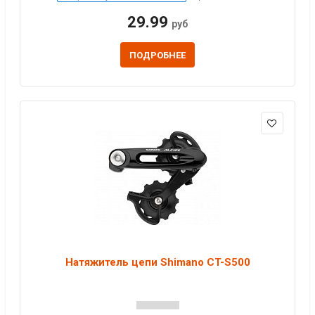
29.99
руб
ПОДРОБНЕЕ
Натяжитель цепи Shimano CT-S500