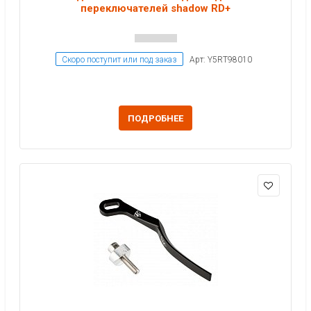
переключателей shadow RD+
Скоро поступит или под заказ
Арт: Y5RT98010
ПОДРОБНЕЕ