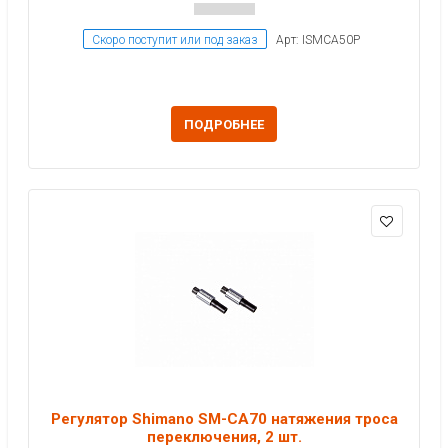
Скоро поступит или под заказ
Арт: ISMCA50P
ПОДРОБНЕЕ
Регулятор Shimano SM-CA70 натяжения троса
переключения, 2 шт.