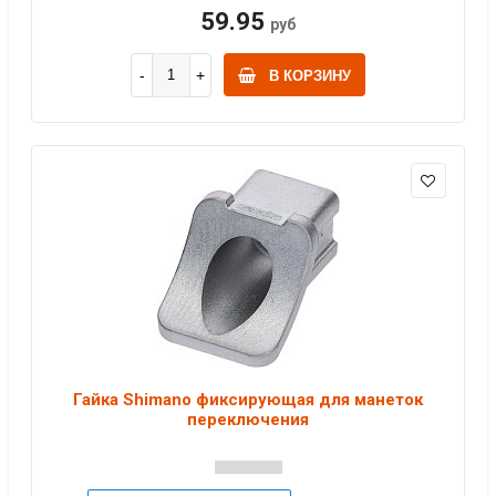
59.95
руб
В КОРЗИНУ
Гайка Shimano фиксирующая для манеток
переключения