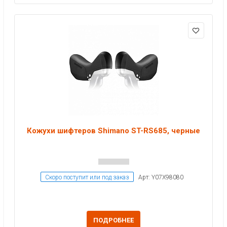
Кожухи шифтеров Shimano ST-RS685, черные
Скоро поступит или под заказ
Арт: Y07X98080
ПОДРОБНЕЕ