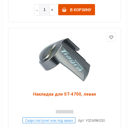
В КОРЗИНУ
Накладка для ST-4700, левая
Скоро поступит или под заказ
Арт: Y02M98030