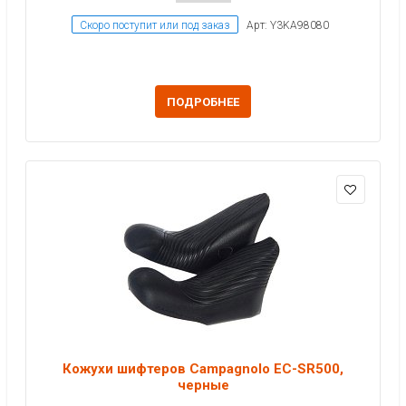
Скоро поступит или под заказ
Арт: Y3KA98080
ПОДРОБНЕЕ
Кожухи шифтеров Campagnolo EC-SR500,
черные