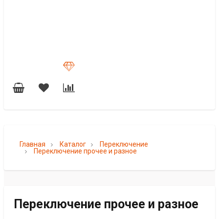
Главная
Каталог
Переключение
Переключение прочее и разное
Переключение прочее и разное