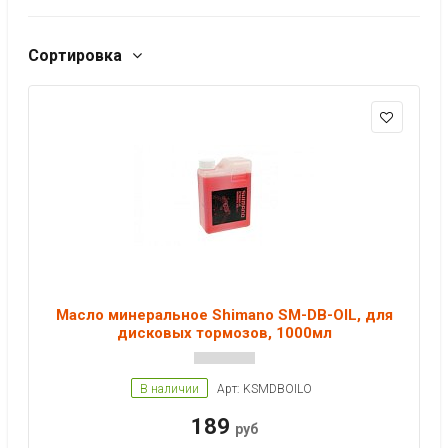
Сортировка
Масло минеральное Shimano SM-DB-OIL, для
дисковых тормозов, 1000мл
В наличии
Арт: KSMDBOILO
189
руб