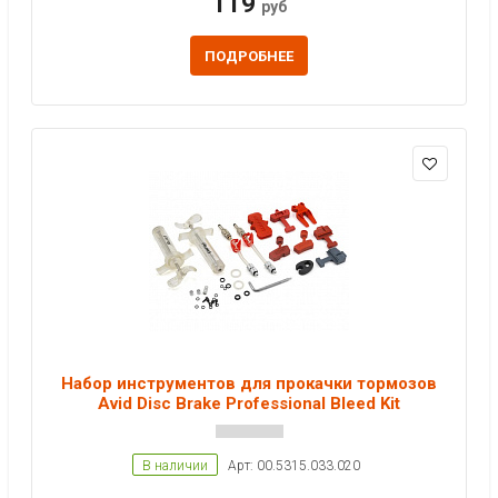
119
руб
ПОДРОБНЕЕ
Набор инструментов для прокачки тормозов
Avid Disc Brake Professional Bleed Kit
В наличии
Арт: 00.5315.033.020