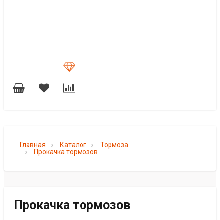
Главная
Каталог
Тормоза
Прокачка тормозов
Прокачка тормозов