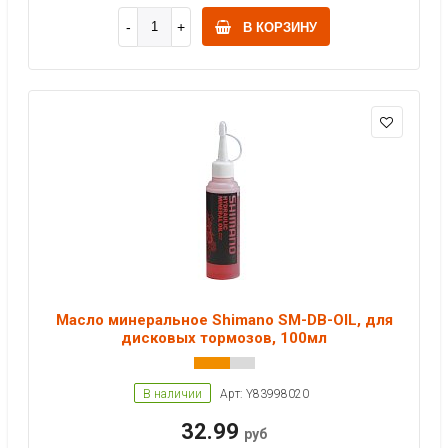
В КОРЗИНУ
Масло минеральное Shimano SM-DB-OIL, для
дисковых тормозов, 100мл
В наличии
Арт: Y83998020
32.99
руб