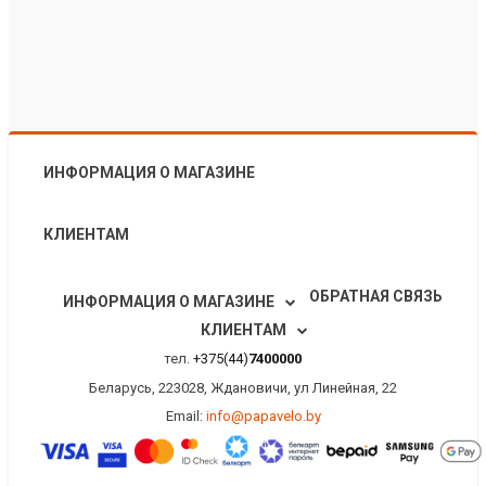
ИНФОРМАЦИЯ О МАГАЗИНЕ
КЛИЕНТАМ
ОБРАТНАЯ СВЯЗЬ
ИНФОРМАЦИЯ О МАГАЗИНЕ
КЛИЕНТАМ
тел.
+375(44)
7400000
Беларусь, 223028, Ждановичи, ул Линейная, 22
Email:
info@papavelo.by