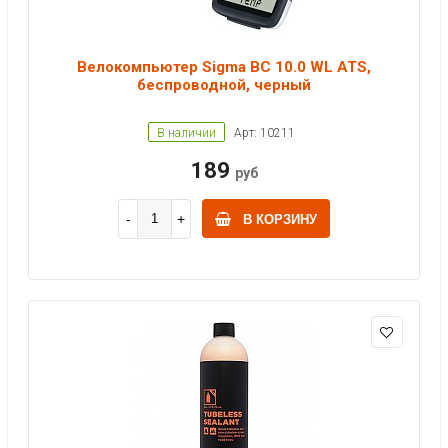
Велокомпьютер Sigma BC 10.0 WL ATS,
беспроводной, черный
В наличии
Арт: 10211
189
руб
В КОРЗИНУ