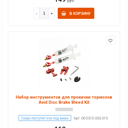
руб
В КОРЗИНУ
Набор инструментов для прокачки тормозов
Avid Disc Brake Bleed Kit
Скоро поступит или под заказ
Арт: 00.5315.033.010