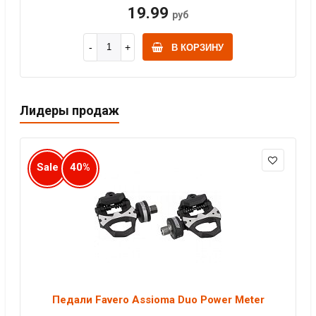
19.99
руб
В КОРЗИНУ
Лидеры продаж
Sale
40%
Педали Favero Assioma Duo Power Meter