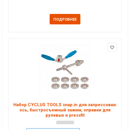
ПОДРОБНЕЕ
Набор CYCLUS TOOLS snap.in для запрессовки:
ось, быстросъемный зажим, оправки для
рулевых и pressfit