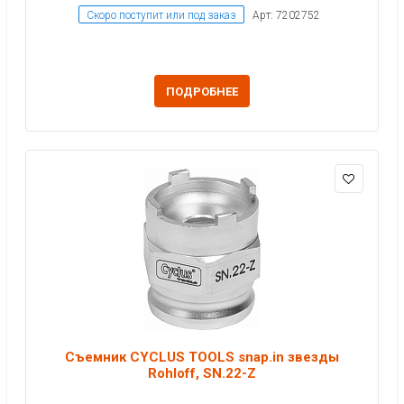
Скоро поступит или под заказ
Арт: 7202752
ПОДРОБНЕЕ
Съемник CYCLUS TOOLS snap.in звезды
Rohloff, SN.22-Z