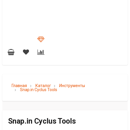
Главная
Каталог
Инструменты
Snap.in Cyclus Tools
Snap.in Cyclus Tools