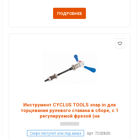
ПОДРОБНЕЕ
Инструмент CYCLUS TOOLS snap.in для
торцевания рулевого стакана в сборе, с 1
регулируемой фрезой (на
Скоро поступит или под заказ
Арт: 7202800