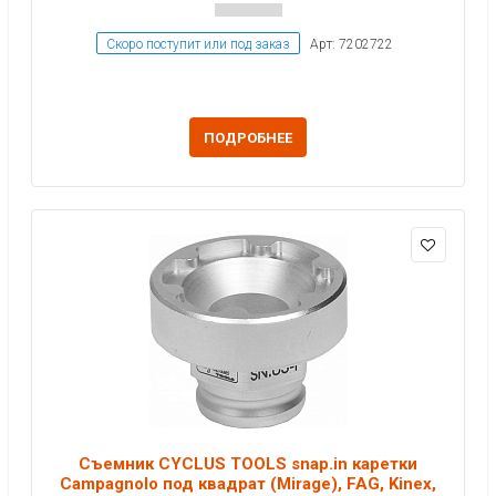
Скоро поступит или под заказ
Арт: 7202722
ПОДРОБНЕЕ
Съемник CYCLUS TOOLS snap.in каретки
Campagnolo под квадрат (Mirage), FAG, Kinex,