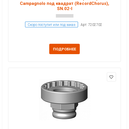
Campagnolo под квадрат (RecordChorus),
SN.02-I
Скоро поступит или под заказ
Арт: 7202702
ПОДРОБНЕЕ