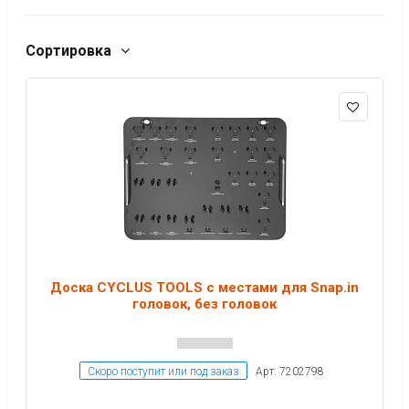
Сортировка
Доска CYCLUS TOOLS с местами для Snap.in
головок, без головок
Скоро поступит или под заказ
Арт: 7202798