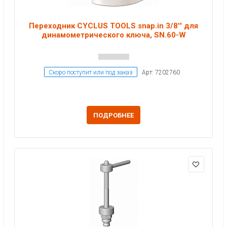
Переходник CYCLUS TOOLS snap.in 3/8'' для
динамометрического ключа, SN.60-W
Скоро поступит или под заказ
Арт: 7202760
ПОДРОБНЕЕ