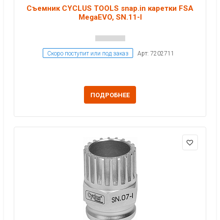
Съемник CYCLUS TOOLS snap.in каретки FSA
MegaEVO, SN.11-I
Скоро поступит или под заказ
Арт: 7202711
ПОДРОБНЕЕ