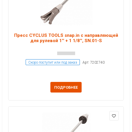
Пресс CYCLUS TOOLS snap.in с направляющей
для рулевой 1'' + 1 1/8'', SN.01-S
Скоро поступит или под заказ
Арт: 7202740
ПОДРОБНЕЕ