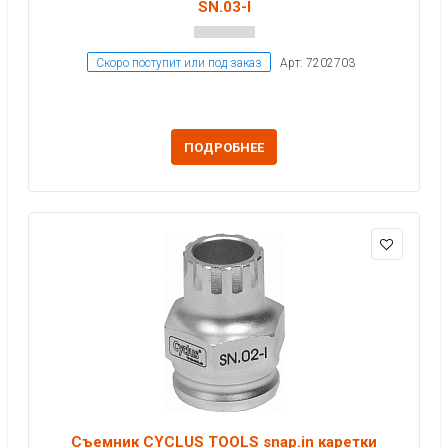
SN.03-I
Скоро поступит или под заказ
Арт: 7202703
ПОДРОБНЕЕ
Съемник CYCLUS TOOLS snap.in каретки