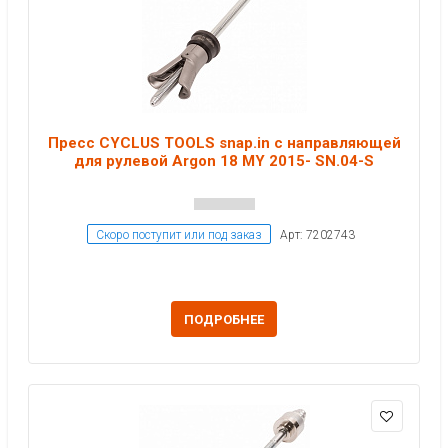
Пресс CYCLUS TOOLS snap.in с направляющей
для рулевой Argon 18 MY 2015- SN.04-S
Скоро поступит или под заказ
Арт: 7202743
ПОДРОБНЕЕ