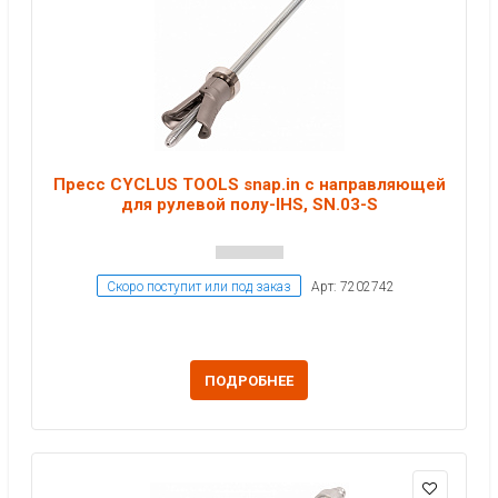
Пресс CYCLUS TOOLS snap.in с направляющей
для рулевой полу-IHS, SN.03-S
Скоро поступит или под заказ
Арт: 7202742
ПОДРОБНЕЕ