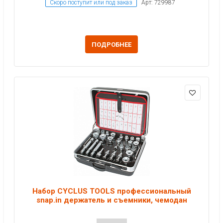
Скоро поступит или под заказ
Арт: 729987
ПОДРОБНЕЕ
Набор CYCLUS TOOLS профессиональный
snap.in держатель и съемники, чемодан