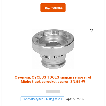
ПОДРОБНЕЕ
Съемник CYCLUS TOOLS snap.in remover of
Miche track sprocket bearer, SN.55-W
Скоро поступит или под заказ
Арт: 7202755