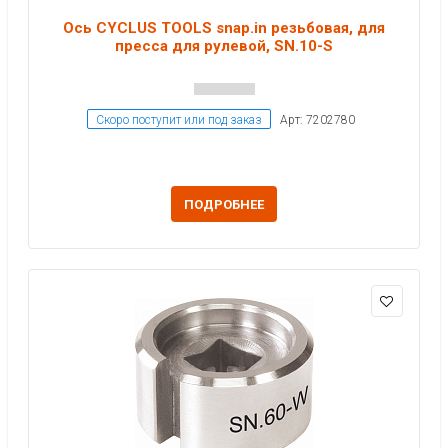
Ось CYCLUS TOOLS snap.in резьбовая, для
пресса для рулевой, SN.10-S
Скоро поступит или под заказ
Арт: 7202780
ПОДРОБНЕЕ