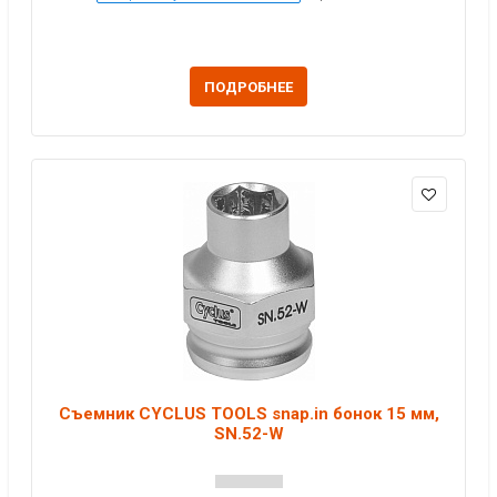
ПОДРОБНЕЕ
Съемник CYCLUS TOOLS snap.in бонок 15 мм,
SN.52-W