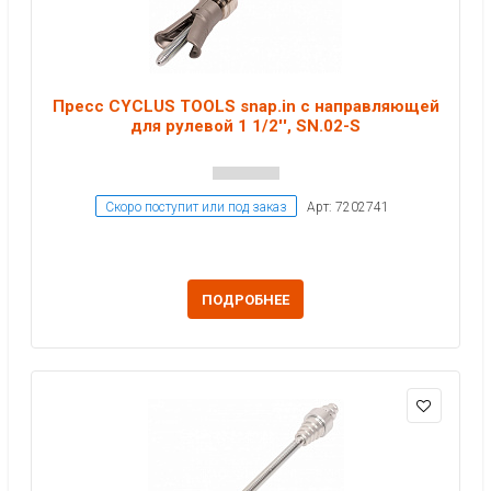
Пресс CYCLUS TOOLS snap.in с направляющей
для рулевой 1 1/2'', SN.02-S
Скоро поступит или под заказ
Арт: 7202741
ПОДРОБНЕЕ