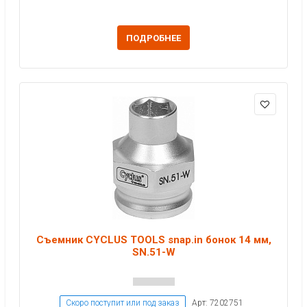
ПОДРОБНЕЕ
Съемник CYCLUS TOOLS snap.in бонок 14 мм,
SN.51-W
Скоро поступит или под заказ
Арт: 7202751