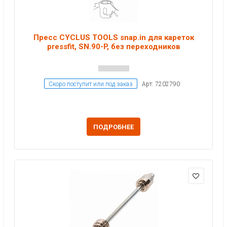
Пресс CYCLUS TOOLS snap.in для кареток
pressfit, SN.90-P, без переходников
Скоро поступит или под заказ
Арт: 7202790
ПОДРОБНЕЕ