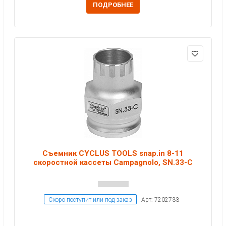
ПОДРОБНЕЕ
Съемник CYCLUS TOOLS snap.in 8-11
скоростной кассеты Campagnolo, SN.33-C
Скоро поступит или под заказ
Арт: 7202733