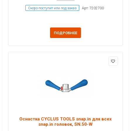
Скоро поступит или под заказ
Арт: 7202700
ПОДРОБНЕЕ
Оснастка CYCLUS TOOLS snap.in для всех
snap.in головок, SN.50-W