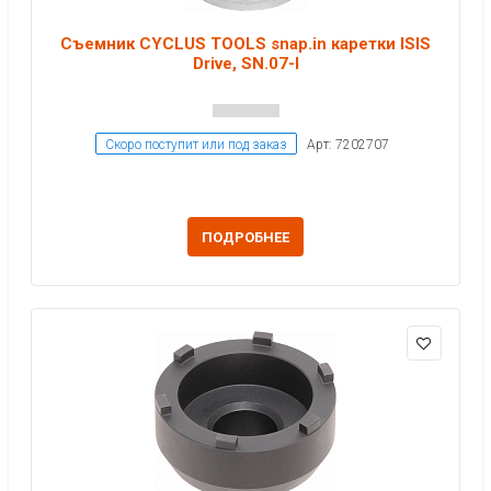
Съемник CYCLUS TOOLS snap.in каретки ISIS
Drive, SN.07-I
Скоро поступит или под заказ
Арт: 7202707
ПОДРОБНЕЕ