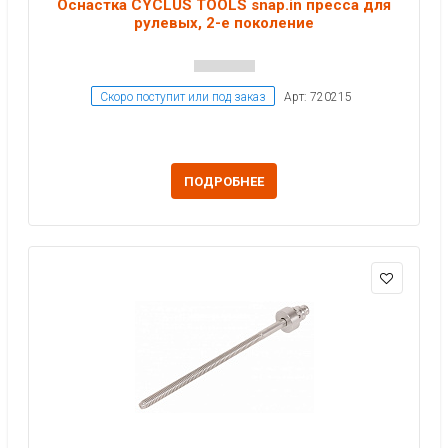
Оснастка CYCLUS TOOLS snap.in пресса для
рулевых, 2-е поколение
Скоро поступит или под заказ
Арт: 720215
ПОДРОБНЕЕ