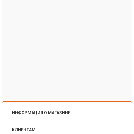
ИНФОРМАЦИЯ О МАГАЗИНЕ
КЛИЕНТАМ