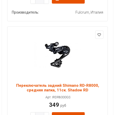
Производитель:
Fulcrum, Италия
Переключатель задний Shimano RD-R8000,
средняя лапка, 11ск. Shadow RD
Арт: IRDR8000GS
349
руб