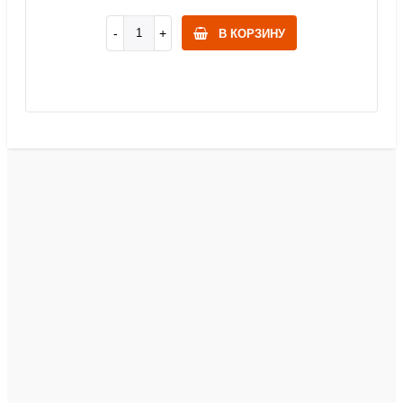
В КОРЗИНУ