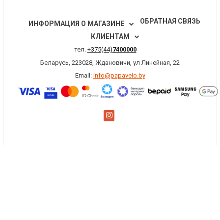
ОБРАТНАЯ СВЯЗЬ
ИНФОРМАЦИЯ О МАГАЗИНЕ
КЛИЕНТАМ
тел.
+375(44)
7400000
Беларусь, 223028, Ждановичи, ул Линейная, 22
Email:
info@papavelo.by
×
Заказать обратный звонок
Имя
*