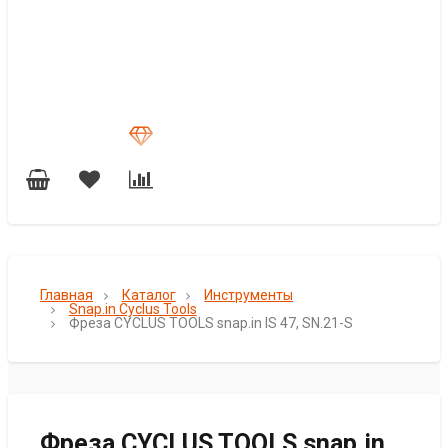
Главная
Каталог
Инструменты
Snap.in Cyclus Tools
Фреза CYCLUS TOOLS snap.in IS 47, SN.21-S
Фреза CYCLUS TOOLS snap.in