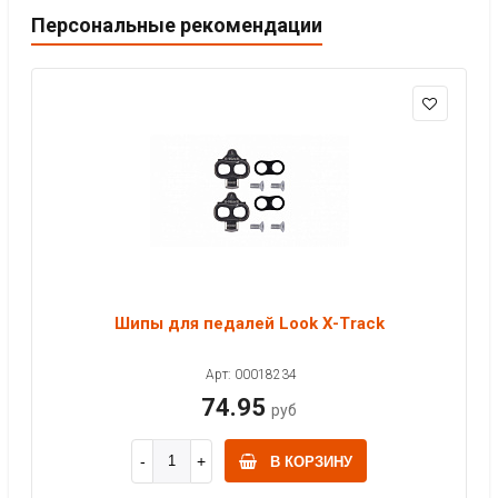
Персональные рекомендации
Шипы для педалей Look X-Track
Арт: 00018234
74.95
руб
В КОРЗИНУ