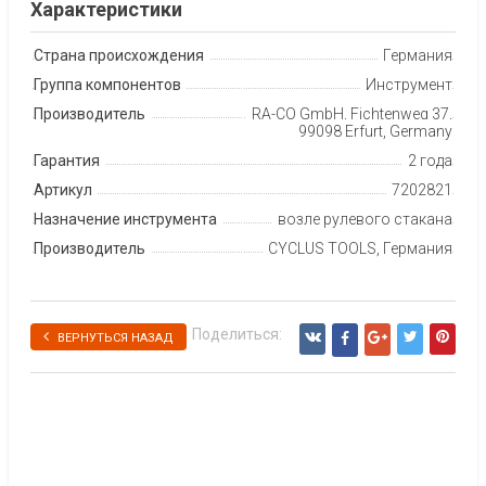
Характеристики
Страна происхождения
Германия
Группа компонентов
Инструмент
Производитель
RA-CO GmbH, Fichtenweg 37,
99098 Erfurt, Germany
Гарантия
2 года
Артикул
7202821
Назначение инструмента
возле рулевого стакана
Производитель
CYCLUS TOOLS, Германия
Поделиться:
ВЕРНУТЬСЯ НАЗАД