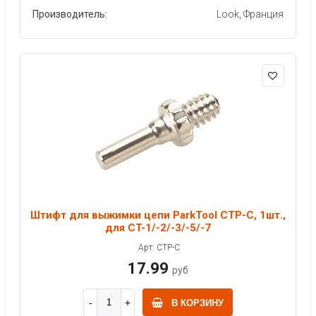
Производитель:
Look, Франция
Штифт для выжимки цепи ParkTool CTP-C, 1шт.,
для CT-1/-2/-3/-5/-7
Арт: CTP-C
17.99
руб
В КОРЗИНУ