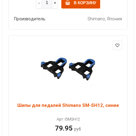
В КОРЗИНУ
Производитель:
Shimano, Япония
Шипы для педалей Shimano SM-SH12, синие
Арт: ISMSH12
79.95
руб