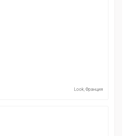
Look, Франция