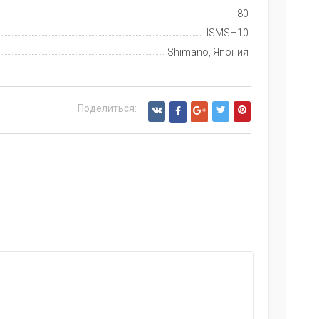
80
ISMSH10
Shimano, Япония
Поделиться: