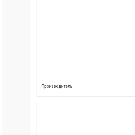
Производитель: