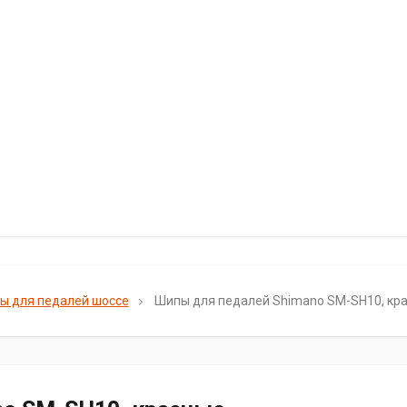
ы для педалей шоссе
Шипы для педалей Shimano SM-SH10, кр