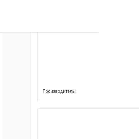
Производитель: