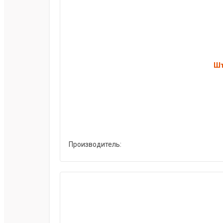
Шт
Производитель: