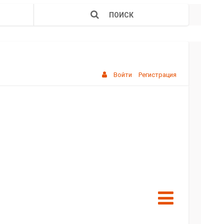
ПОИСК
Войти
Регистрация