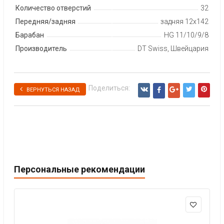
Количество отверстий
32
Передняя/задняя
задняя 12x142
Барабан
HG 11/10/9/8
Производитель
DT Swiss, Швейцария
Поделиться:
ВЕРНУТЬСЯ НАЗАД
Персональные рекомендации