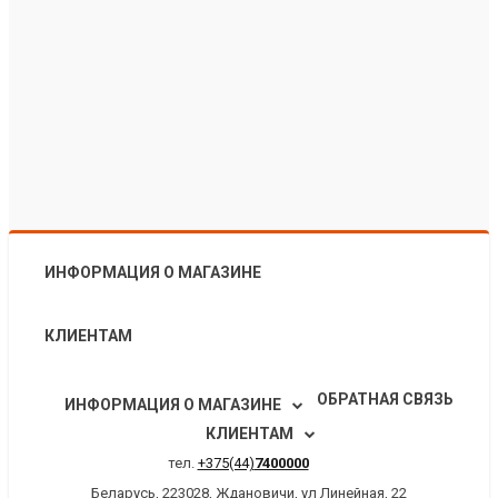
ИНФОРМАЦИЯ О МАГАЗИНЕ
КЛИЕНТАМ
ОБРАТНАЯ СВЯЗЬ
ИНФОРМАЦИЯ О МАГАЗИНЕ
КЛИЕНТАМ
тел.
+375(44)
7400000
Беларусь, 223028, Ждановичи, ул Линейная, 22