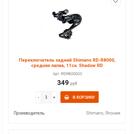
Переключатель задний Shimano RD-R8000,
средняя лапка, 11ск. Shadow RD
Арт: IRDR8000GS
349
руб
В КОРЗИНУ
Производитель:
Shimano, Япония