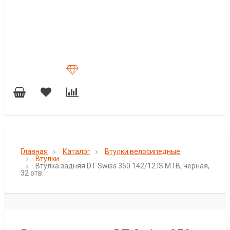
Главная
Каталог
Втулки велосипедные
Втулки
Втулка задняя DT Swiss 350 142/12 IS MTB, черная,
32 отв.