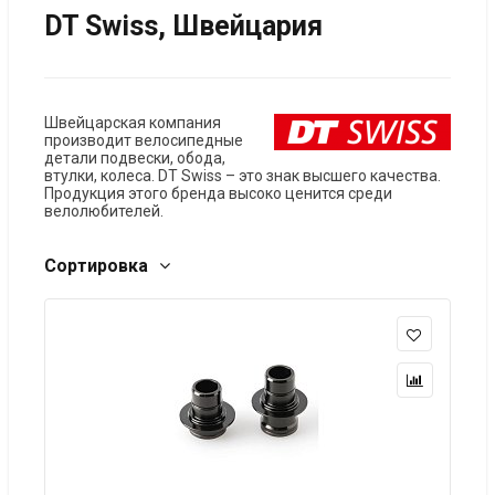
DT Swiss, Швейцария
Швейцарская компания
производит велосипедные
детали подвески, обода,
втулки, колеса. DT Swiss – это знак высшего качества.
Продукция этого бренда высоко ценится среди
велолюбителей.
Сортировка