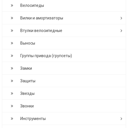
Велосипеды
Вилки и амортизаторы
Втулки велосипедные
Выносы
Группы привода (групсеты)
Замки
Защиты
Звезды
Звонки
Инструменты