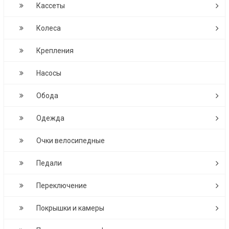
Кассеты
Колеса
Крепления
Насосы
Обода
Одежда
Очки велосипедные
Педали
Переключение
Покрышки и камеры