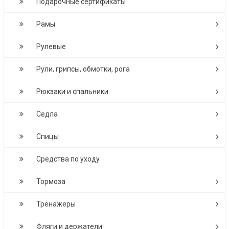
Подарочные сертификаты
Рамы
Рулевые
Рули, грипсы, обмотки, рога
Рюкзаки и спальники
Седла
Спицы
Средства по уходу
Тормоза
Тренажеры
Фляги и держатели