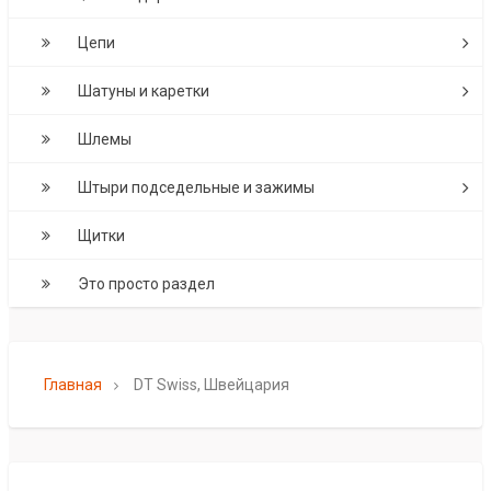
Цепи
Шатуны и каретки
Шлемы
Штыри подседельные и зажимы
Щитки
Это просто раздел
Главная
DT Swiss, Швейцария