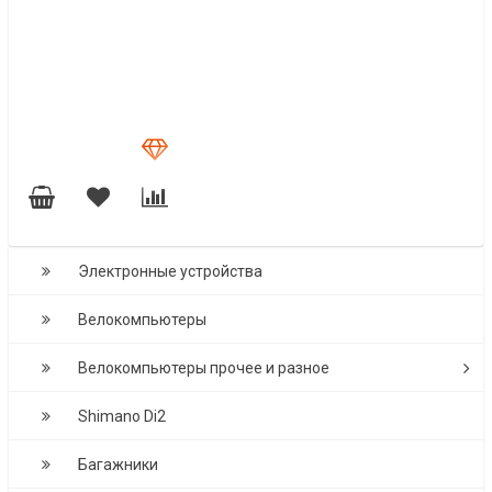
Электронные устройства
Велокомпьютеры
Велокомпьютеры прочее и разное
Shimano Di2
Багажники