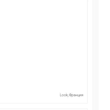
Look, Франция