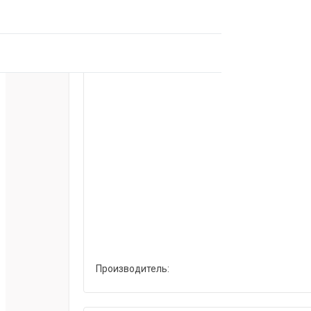
Производитель: