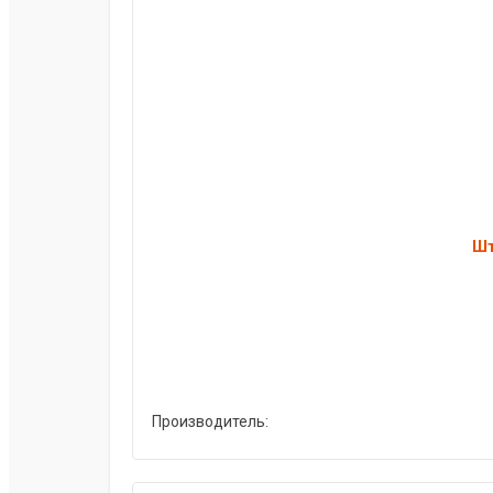
Шт
Производитель: