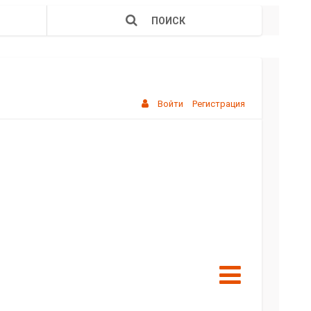
ПОИСК
Войти
Регистрация