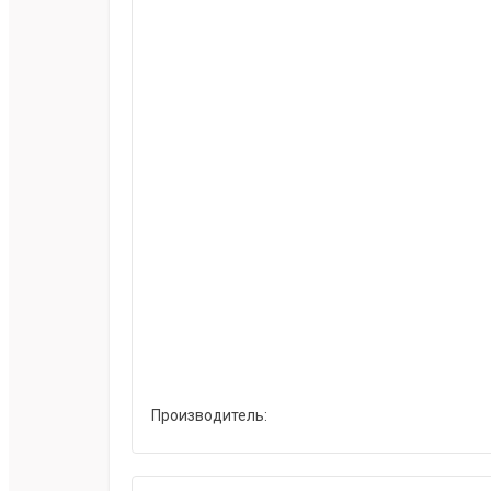
Производитель: