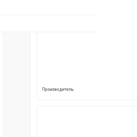
Производитель: