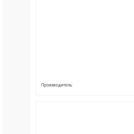
Производитель: