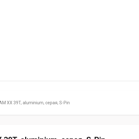
M XX 39T, aluminium, серая, S-Pin