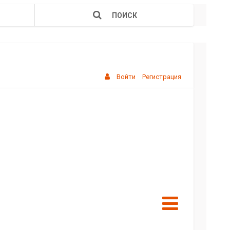
ПОИСК
Войти
Регистрация