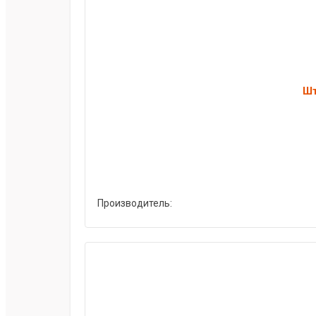
Шт
Производитель: