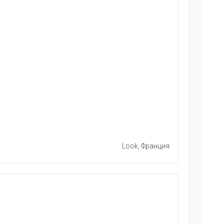
Look, Франция