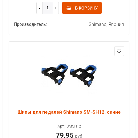
В КОРЗИНУ
Производитель:
Shimano, Япония
Шипы для педалей Shimano SM-SH12, синие
Арт: ISMSH12
79.95
руб