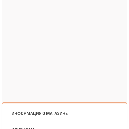
ИНФОРМАЦИЯ О МАГАЗИНЕ