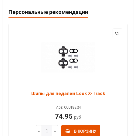
Персональные рекомендации
Шипы для педалей Look X-Track
Арт: 00018234
74.95
руб
В КОРЗИНУ