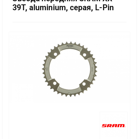
39T, aluminium, серая, L-Pin