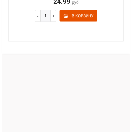
24.99
руб
В КОРЗИНУ