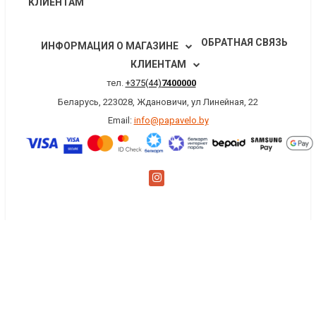
КЛИЕНТАМ
ОБРАТНАЯ СВЯЗЬ
ИНФОРМАЦИЯ О МАГАЗИНЕ
КЛИЕНТАМ
тел.
+375(44)
7400000
Беларусь, 223028, Ждановичи, ул Линейная, 22
Email:
info@papavelo.by
×
Заказать обратный звонок
Имя
*