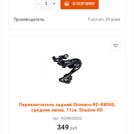
В КОРЗИНУ
Производитель:
Fulcrum, Италия
Переключатель задний Shimano RD-R8000,
средняя лапка, 11ск. Shadow RD
Арт: IRDR8000GS
349
руб