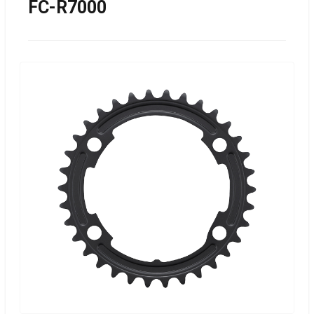
FC-R7000