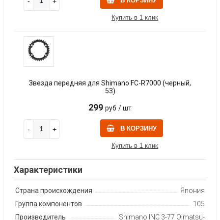
В КОРЗИНУ
Купить в 1 клик
Звезда передняя для Shimano FC-R7000 (черный,
53)
299
руб
/ шт
В КОРЗИНУ
Купить в 1 клик
Характеристики
Страна происхождения
Япония
Группа компонентов
105
Производитель
Shimano INC 3-77 Oimatsu-