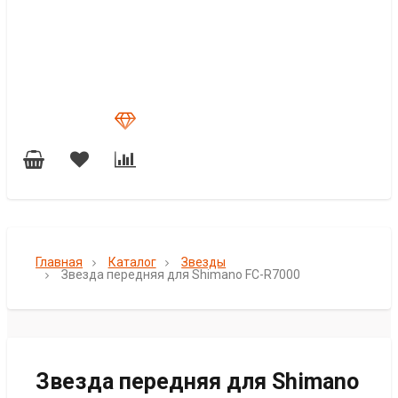
Главная
Каталог
Звезды
Звезда передняя для Shimano FC-R7000
Звезда передняя для Shimano