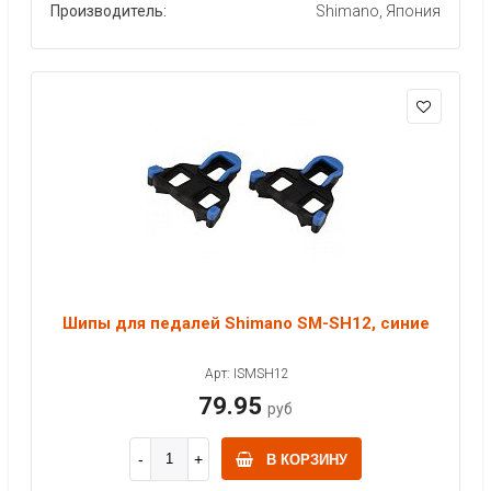
Производитель:
Shimano, Япония
Шипы для педалей Shimano SM-SH12, синие
Арт: ISMSH12
79.95
руб
В КОРЗИНУ