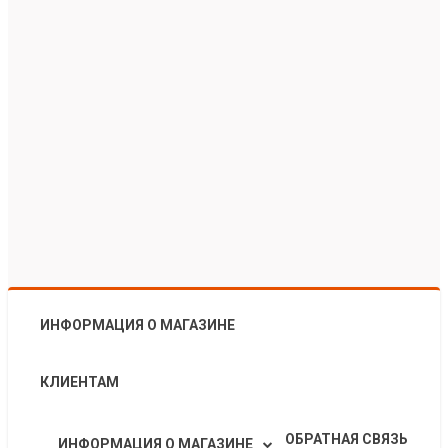
ИНФОРМАЦИЯ О МАГАЗИНЕ
КЛИЕНТАМ
ОБРАТНАЯ СВЯЗЬ
ИНФОРМАЦИЯ О МАГАЗИНЕ