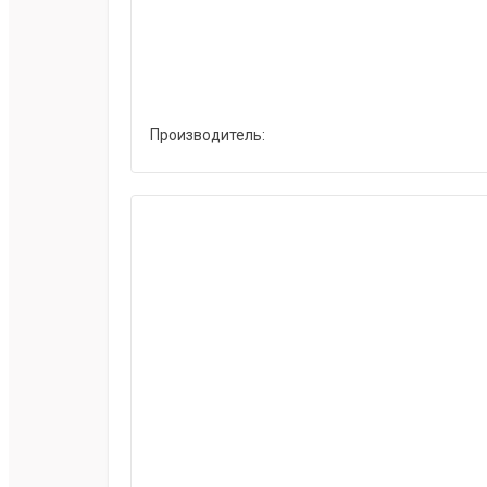
Производитель: