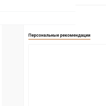
Персональные рекомендации