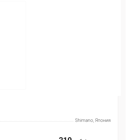
Shimano, Япония