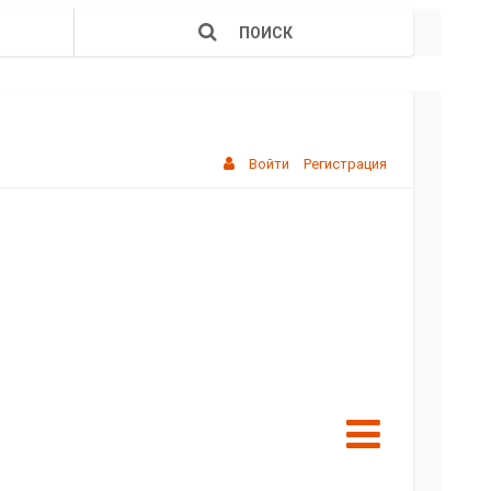
ПОИСК
Войти
Регистрация