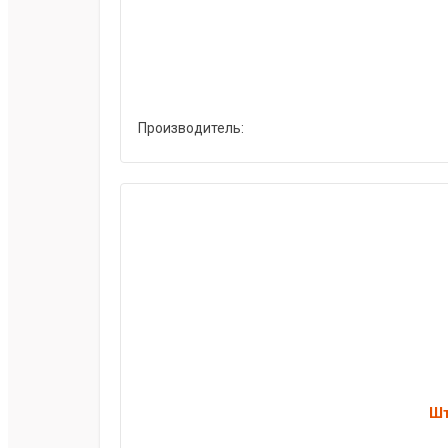
Производитель:
Шт