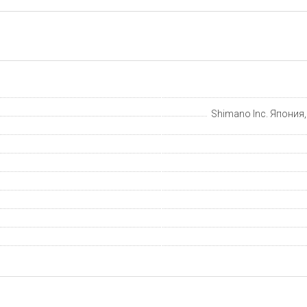
Shimano Inc. Япония,