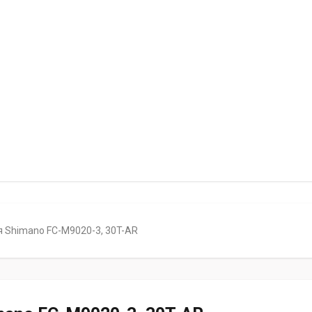
 Shimano FC-M9020-3, 30T-AR