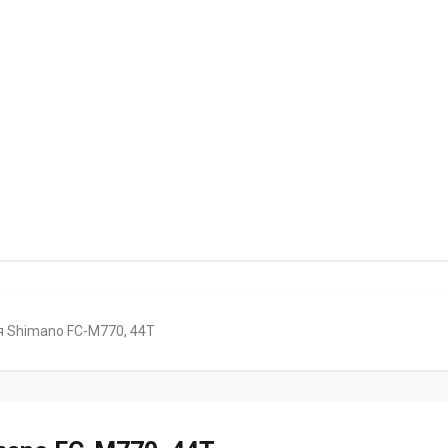
 Shimano FC-M770, 44T