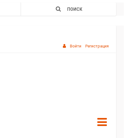
ПОИСК
Войти
Регистрация