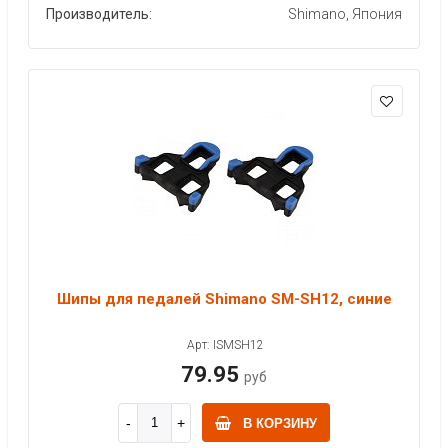
Производитель:
Shimano, Япония
Шипы для педалей Shimano SM-SH12, синие
Арт: ISMSH12
79.95
руб
В КОРЗИНУ