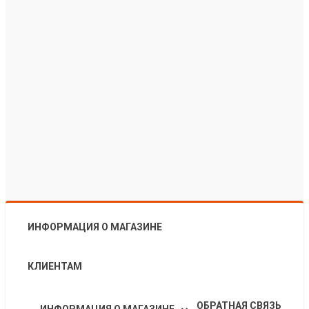
ИНФОРМАЦИЯ О МАГАЗИНЕ
КЛИЕНТАМ
ОБРАТНАЯ СВЯЗЬ