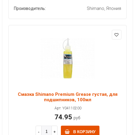
Производитель:
Shimano, Япония
Смазка Shimano Premium Grease густая, для
подшипников, 100мл
Арт: Y04110200
74.95
руб
В КОРЗИНУ