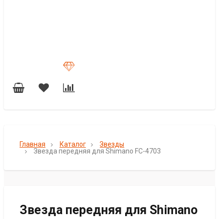
Главная
Каталог
Звезды
Звезда передняя для Shimano FC-4703
Звезда передняя для Shimano