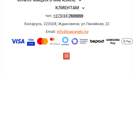
ИНФОРМАЦИЯ О МАГАЗИНЕ
КЛИЕНТАМ
тел.
+375(44)
7400000
Беларусь, 223028, Ждановичи, ул Линейная, 22
Email:
info@papavelo.by
×
Заказать обратный звонок
Имя
*
Телефон