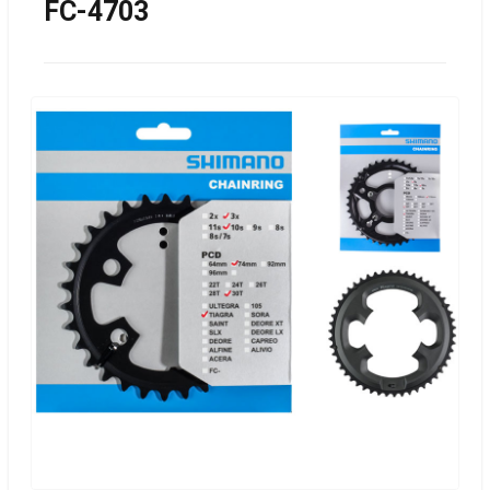
FC-4703