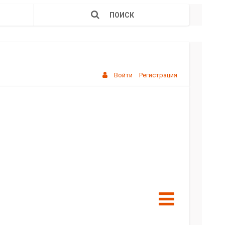
ПОИСК
Войти
Регистрация