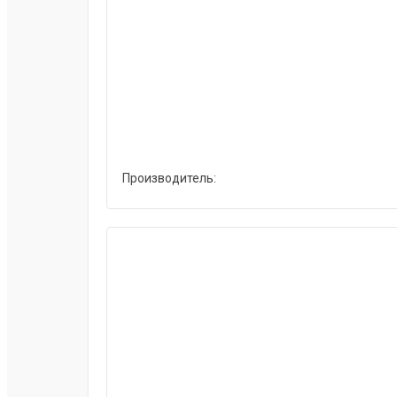
Производитель: