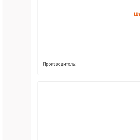
Шт
Производитель: