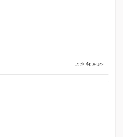
Look, Франция