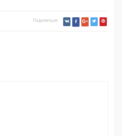
Поделиться: