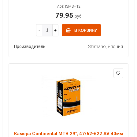
Арт: ISMSH12
79.95
руб
В КОРЗИНУ
Производитель:
Shimano, Япония
Камера Continental MTB 29", 47/62-622 AV 40мм