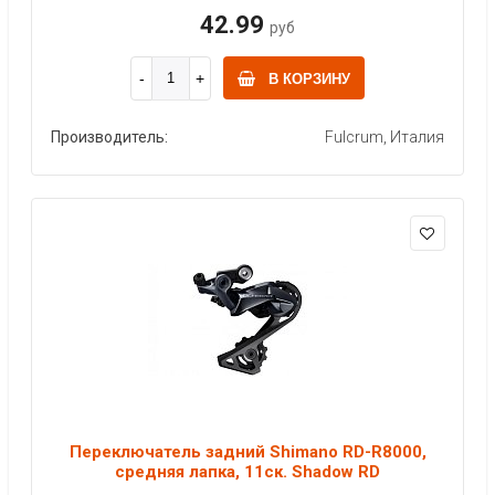
42.99
руб
В КОРЗИНУ
Производитель:
Fulcrum, Италия
Переключатель задний Shimano RD-R8000,
средняя лапка, 11ск. Shadow RD