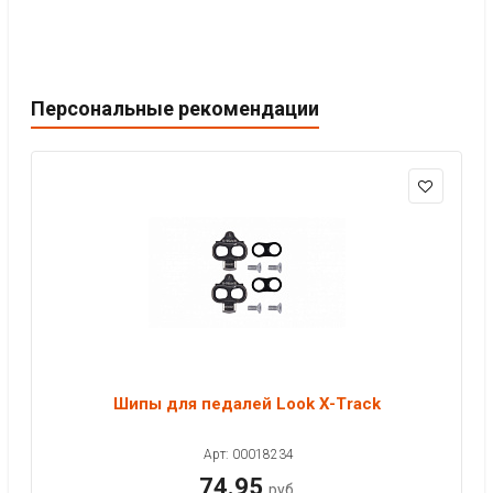
Персональные рекомендации
Шипы для педалей Look X-Track
Арт: 00018234
74.95
руб