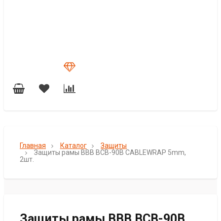
Главная
Каталог
Защиты
Защиты рамы BBB BCB-90B CABLEWRAP 5mm,
2шт.
Защиты рамы BBB BCB-90B