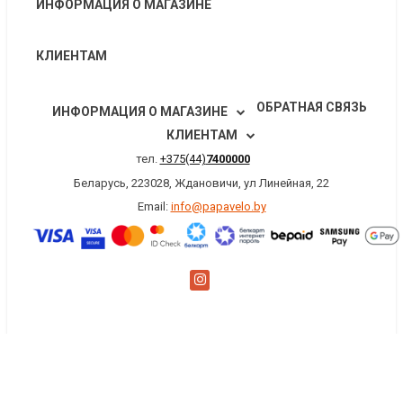
ИНФОРМАЦИЯ О МАГАЗИНЕ
КЛИЕНТАМ
ОБРАТНАЯ СВЯЗЬ
ИНФОРМАЦИЯ О МАГАЗИНЕ
КЛИЕНТАМ
тел.
+375(44)
7400000
Беларусь, 223028, Ждановичи, ул Линейная, 22
Email:
info@papavelo.by
×
Заказать обратный звонок