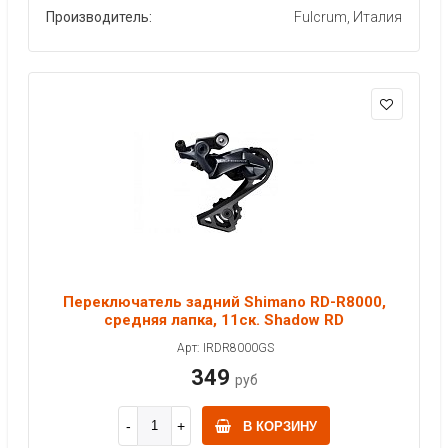
Производитель:
Fulcrum, Италия
Переключатель задний Shimano RD-R8000,
средняя лапка, 11ск. Shadow RD
Арт: IRDR8000GS
349
руб
В КОРЗИНУ