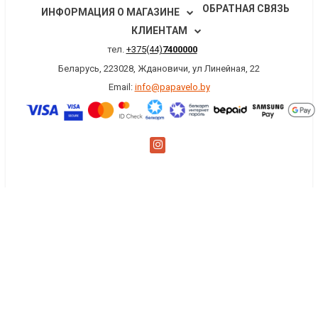
ОБРАТНАЯ СВЯЗЬ
ИНФОРМАЦИЯ О МАГАЗИНЕ
КЛИЕНТАМ
тел.
+375(44)
7400000
Беларусь, 223028, Ждановичи, ул Линейная, 22
Email:
info@papavelo.by
×
Заказать обратный звонок
Имя
*