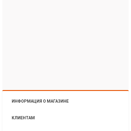
ИНФОРМАЦИЯ О МАГАЗИНЕ
КЛИЕНТАМ