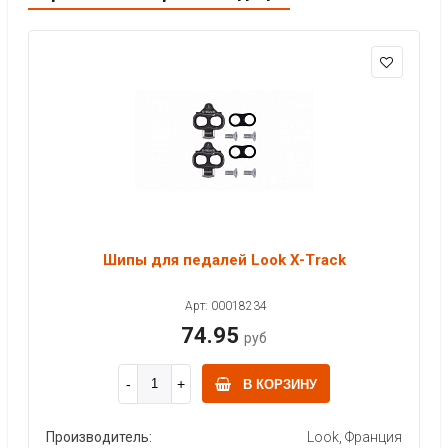
Шипы для педалей Look X-Track
Арт: 00018234
74.95
руб
В КОРЗИНУ
Производитель:
Look, Франция