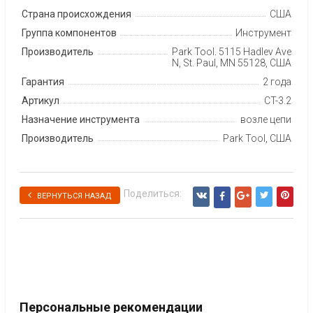
Страна происхождения
США
Группа компонентов
Инструмент
Производитель
Park Tool, 5115 Hadley Ave
N, St. Paul, MN 55128, США
Гарантия
2 года
Артикул
CT-3.2
Назначение инструмента
возле цепи
Производитель
Park Tool, США
Поделиться:
ВЕРНУТЬСЯ НАЗАД
Персональные рекомендации