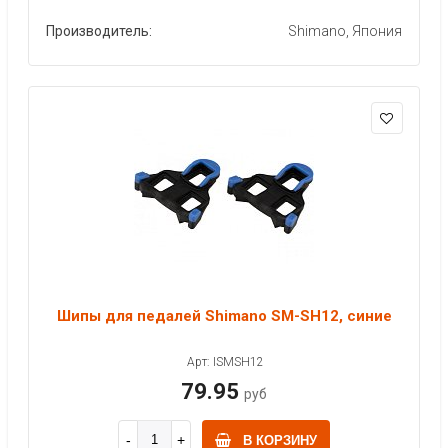
Производитель:
Shimano, Япония
Шипы для педалей Shimano SM-SH12, синие
Арт: ISMSH12
79.95
руб
В КОРЗИНУ