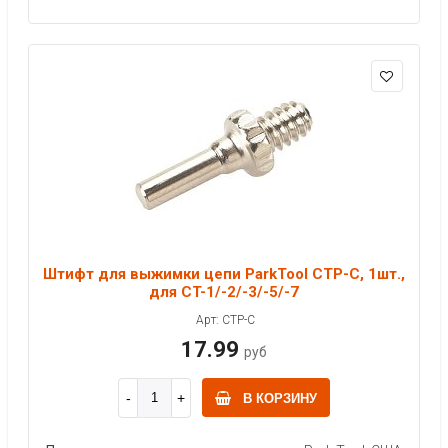
Штифт для выжимки цепи ParkTool CTP-C, 1шт.,
для CT-1/-2/-3/-5/-7
Арт: CTP-C
17.99
руб
В КОРЗИНУ