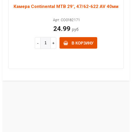
Камера Continental MTB 29", 47/62-622 AV 40мм
Арт: CO0182171
24.99
руб
В КОРЗИНУ