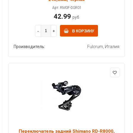
Арт: RM0F-DSR01
42.99
руб
В КОРЗИНУ
Производитель:
Fulcrum, Италия
Переключатель задний Shimano RD-R8000,