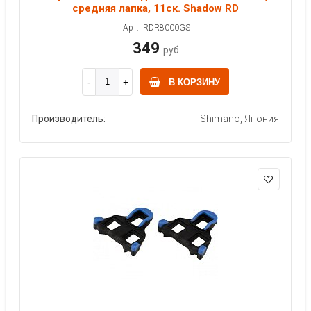
средняя лапка, 11ск. Shadow RD
Арт: IRDR8000GS
349
руб
В КОРЗИНУ
Производитель:
Shimano, Япония