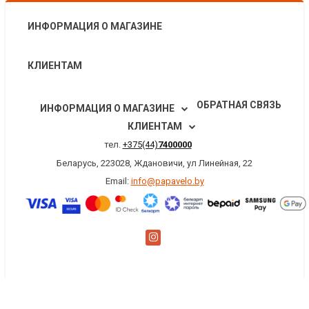
ИНФОРМАЦИЯ О МАГАЗИНЕ
КЛИЕНТАМ
ОБРАТНАЯ СВЯЗЬ
ИНФОРМАЦИЯ О МАГАЗИНЕ
КЛИЕНТАМ
тел.
+375(44)
7400000
Беларусь, 223028, Ждановичи, ул Линейная, 22
Email:
info@papavelo.by
×