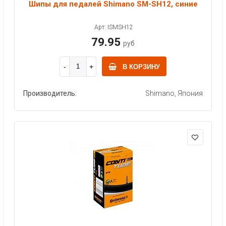
Шипы для педалей Shimano SM-SH12, синие
Арт: ISMSH12
79.95
руб
В КОРЗИНУ
Производитель:
Shimano, Япония