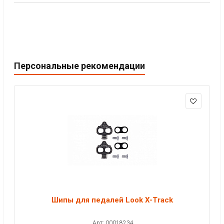
Персональные рекомендации
Шипы для педалей Look X-Track
Арт: 00018234