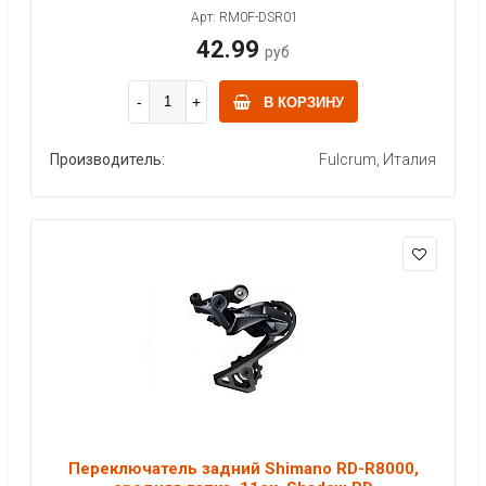
Арт: RM0F-DSR01
42.99
руб
В КОРЗИНУ
Производитель:
Fulcrum, Италия
Переключатель задний Shimano RD-R8000,