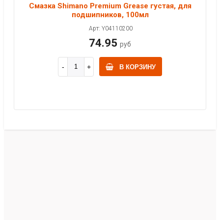
Смазка Shimano Premium Grease густая, для
подшипников, 100мл
Арт: Y04110200
74.95
руб
В КОРЗИНУ