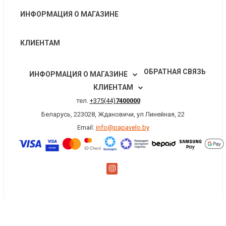
ИНФОРМАЦИЯ О МАГАЗИНЕ
КЛИЕНТАМ
ОБРАТНАЯ СВЯЗЬ
ИНФОРМАЦИЯ О МАГАЗИНЕ
КЛИЕНТАМ
тел.
+375(44)
7400000
Беларусь, 223028, Ждановичи, ул Линейная, 22
Email:
info@papavelo.by
×
Заказать обратный звонок