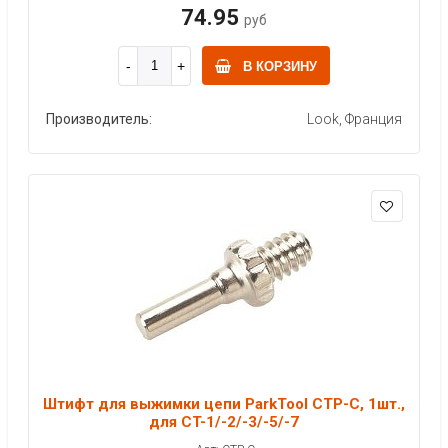
74.95
руб
В КОРЗИНУ
Производитель:
Look, Франция
Штифт для выжимки цепи ParkTool CTP-C, 1шт.,
для CT-1/-2/-3/-5/-7