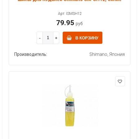
Арт: ISMSH12
79.95
руб
В КОРЗИНУ
Производитель:
Shimano, Япония