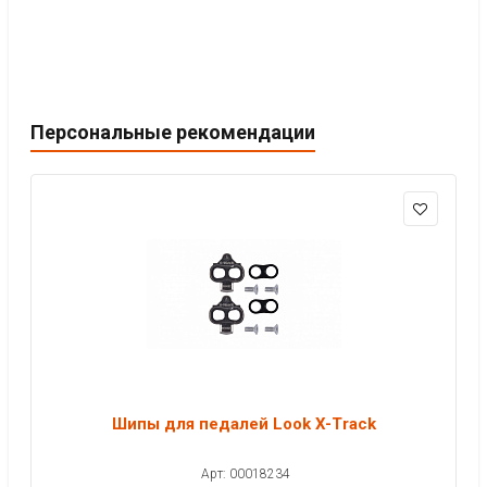
Персональные рекомендации
Шипы для педалей Look X-Track
Арт: 00018234