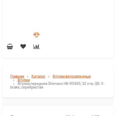
Главная
Каталог
Втулки велосипедные
Втулки
Втулка передняя Shimano HB-RS400, 32 отв, QR, V-
brake, серебристая