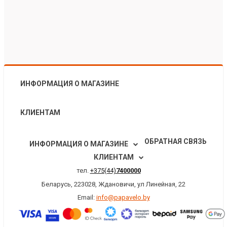
ИНФОРМАЦИЯ О МАГАЗИНЕ
КЛИЕНТАМ
ОБРАТНАЯ СВЯЗЬ
ИНФОРМАЦИЯ О МАГАЗИНЕ
КЛИЕНТАМ
тел.
+375(44)
7400000
Беларусь, 223028, Ждановичи, ул Линейная, 22
Email:
info@papavelo.by