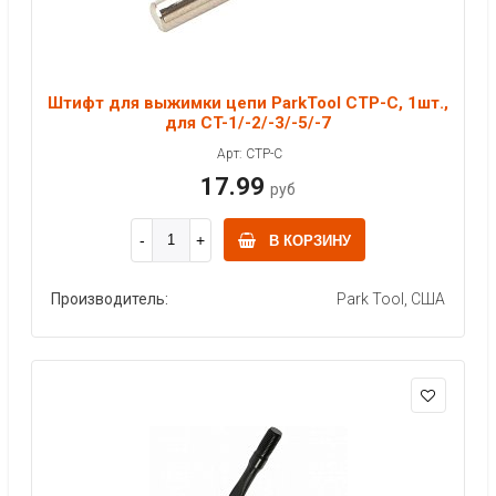
Штифт для выжимки цепи ParkTool CTP-C, 1шт.,
для CT-1/-2/-3/-5/-7
Арт: CTP-C
17.99
руб
В КОРЗИНУ
Производитель:
Park Tool, США