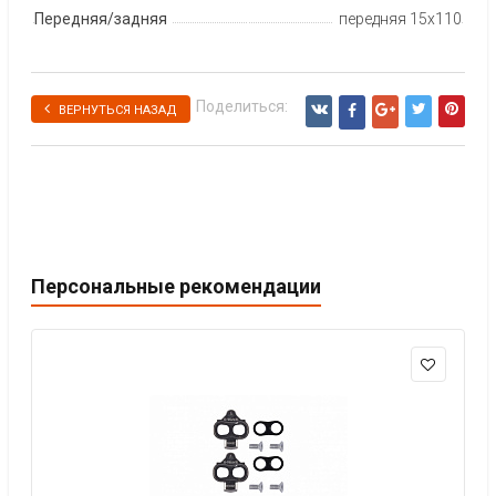
Передняя/задняя
передняя 15x110
Поделиться:
ВЕРНУТЬСЯ НАЗАД
Персональные рекомендации