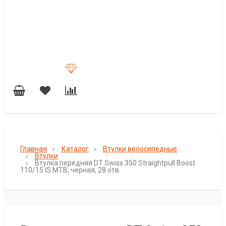
Главная
Каталог
Втулки велосипедные
Втулки
Втулка передняя DT Swiss 350 Straightpull Boost
110/15 IS MTB, черная, 28 отв.