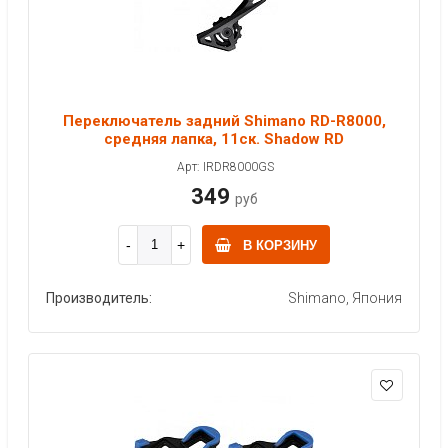
Переключатель задний Shimano RD-R8000,
средняя лапка, 11ск. Shadow RD
Арт: IRDR8000GS
349
руб
В КОРЗИНУ
Производитель:
Shimano, Япония