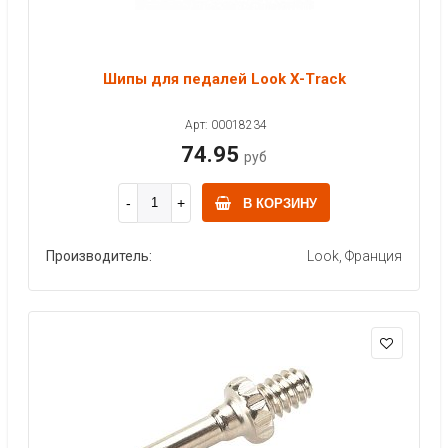
Шипы для педалей Look X-Track
Арт: 00018234
74.95
руб
В КОРЗИНУ
Производитель:
Look, Франция