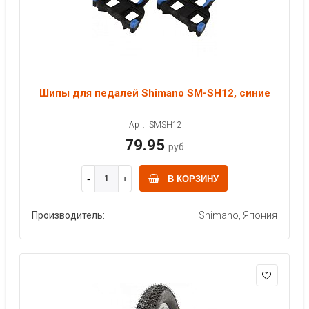
Шипы для педалей Shimano SM-SH12, синие
Арт: ISMSH12
79.95
руб
В КОРЗИНУ
Производитель:
Shimano, Япония