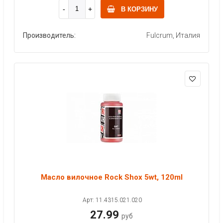
В КОРЗИНУ
Производитель:
Fulcrum, Италия
Масло вилочное Rock Shox 5wt, 120ml
Арт: 11.4315.021.020
27.99
руб