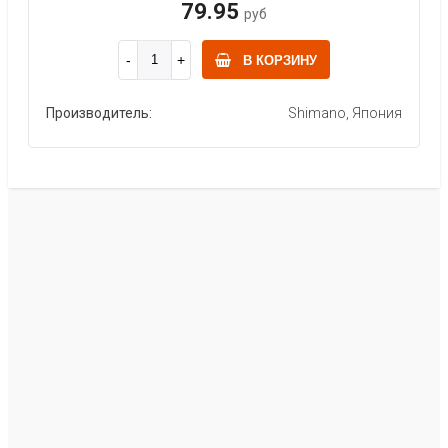
79.95
руб
В КОРЗИНУ
Производитель:
Shimano, Япония