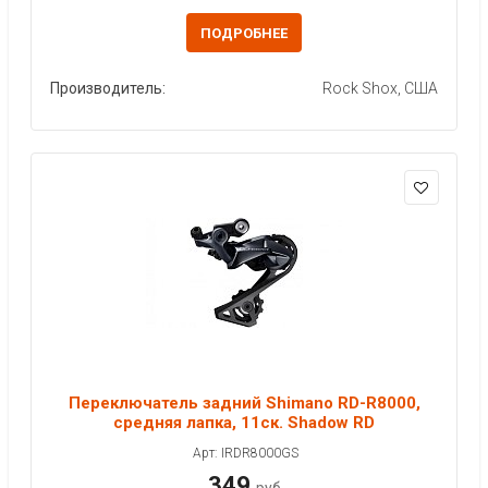
ПОДРОБНЕЕ
Производитель:
Rock Shox, США
Переключатель задний Shimano RD-R8000,
средняя лапка, 11ск. Shadow RD
Арт: IRDR8000GS
349
руб