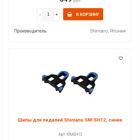
В КОРЗИНУ
Производитель:
Shimano, Япония
Шипы для педалей Shimano SM-SH12, синие
Арт: ISMSH12