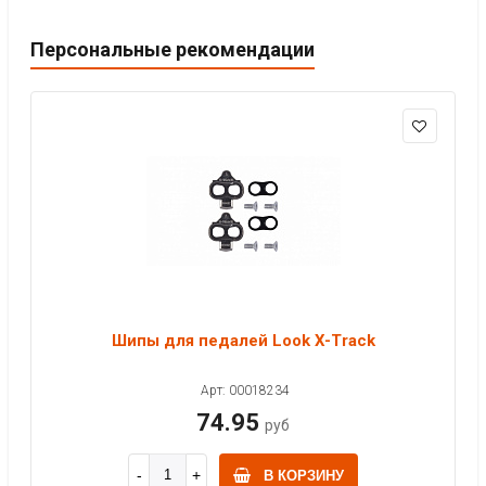
Персональные рекомендации
Шипы для педалей Look X-Track
Арт: 00018234
74.95
руб
В КОРЗИНУ