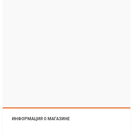
ИНФОРМАЦИЯ О МАГАЗИНЕ