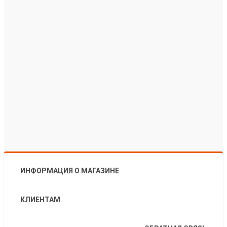
ИНФОРМАЦИЯ О МАГАЗИНЕ
КЛИЕНТАМ