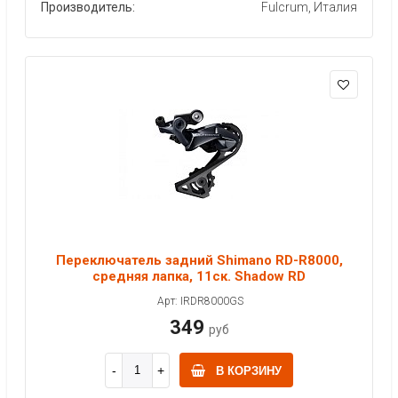
Производитель:
Fulcrum, Италия
Переключатель задний Shimano RD-R8000,
средняя лапка, 11ск. Shadow RD
Арт: IRDR8000GS
349
руб
В КОРЗИНУ