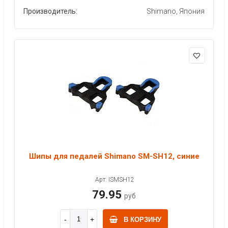
Производитель:
Shimano, Япония
Шипы для педалей Shimano SM-SH12, синие
Арт: ISMSH12
79.95
руб
В КОРЗИНУ