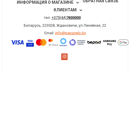
ОБРАТНАЯ СВЯЗЬ
ИНФОРМАЦИЯ О МАГАЗИНЕ
КЛИЕНТАМ
тел.
+375(44)
7400000
Беларусь, 223028, Ждановичи, ул Линейная, 22
Email:
info@papavelo.by
×
Заказать обратный звонок
Имя
*
Телефон