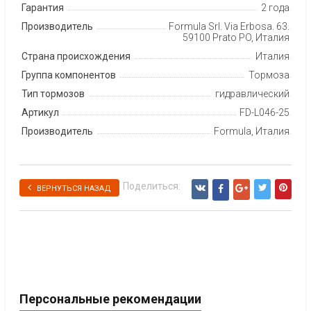
Гарантия
2 года
Производитель
Formula Srl, Via Erbosa, 63,
59100 Prato PO, Италия
Страна происхождения
Италия
Группа компонентов
Тормоза
Тип тормозов
гидравлический
Артикул
FD-L046-25
Производитель
Formula, Италия
Поделиться:
ВЕРНУТЬСЯ НАЗАД
Персональные рекомендации