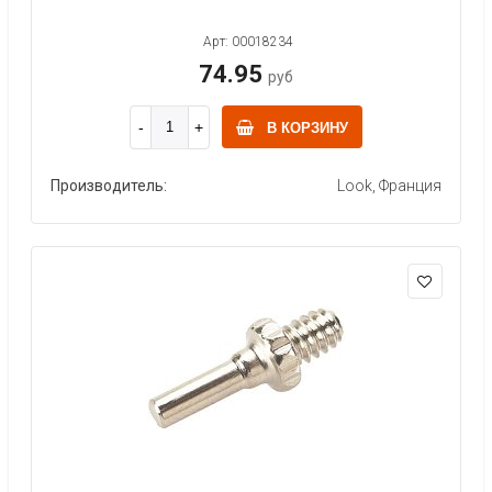
Арт: 00018234
74.95
руб
В КОРЗИНУ
Производитель:
Look, Франция