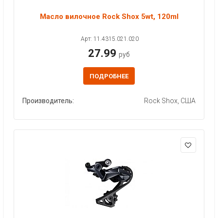
Масло вилочное Rock Shox 5wt, 120ml
Арт: 11.4315.021.020
27.99
руб
ПОДРОБНЕЕ
Производитель:
Rock Shox, США