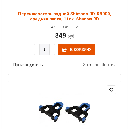
Переключатель задний Shimano RD-R8000,
средняя лапка, 11ск. Shadow RD
Арт: IRDR8000GS
349
руб
В КОРЗИНУ
Производитель:
Shimano, Япония