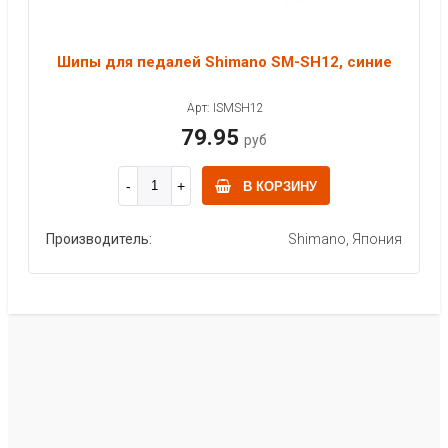
Шипы для педалей Shimano SM-SH12, синие
Арт: ISMSH12
79.95
руб
В КОРЗИНУ
Производитель:
Shimano, Япония