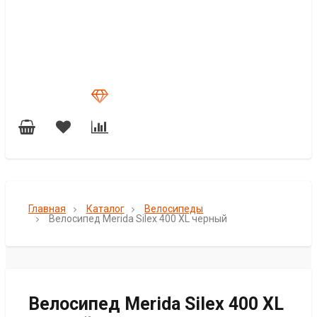
Главная
Каталог
Велосипеды
Велосипед Merida Silex 400 XL черный
Велосипед Merida Silex 400 XL