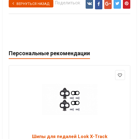
Поделиться:
ВЕРНУТЬСЯ НАЗАД
Персональные рекомендации
Шипы для педалей Look X-Track