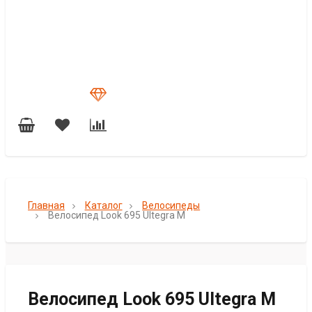
Главная
Каталог
Велосипеды
Велосипед Look 695 Ultegra M
Велосипед Look 695 Ultegra M