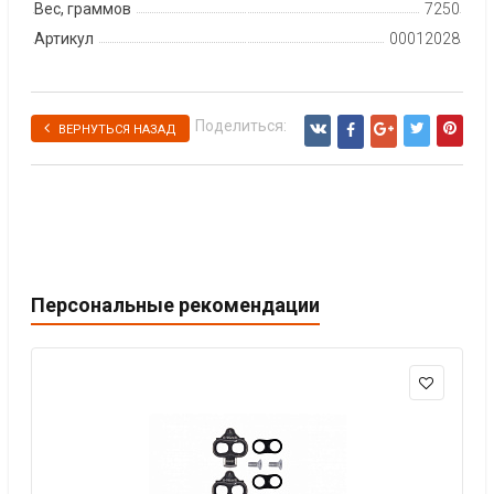
Вес, граммов
7250
Артикул
00012028
Поделиться:
ВЕРНУТЬСЯ НАЗАД
Персональные рекомендации