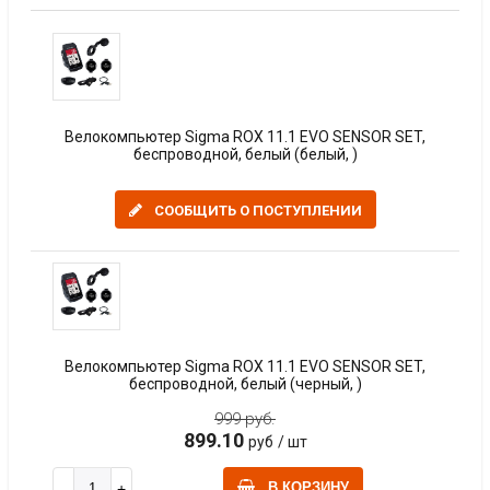
Велокомпьютер Sigma ROX 11.1 EVO SENSOR SET,
беспроводной, белый (белый, )
СООБЩИТЬ О ПОСТУПЛЕНИИ
Велокомпьютер Sigma ROX 11.1 EVO SENSOR SET,
беспроводной, белый (черный, )
999 руб.
899.10
руб
/ шт
В КОРЗИНУ