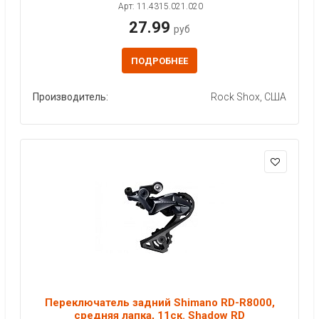
Арт: 11.4315.021.020
27.99
руб
ПОДРОБНЕЕ
Производитель:
Rock Shox, США
Переключатель задний Shimano RD-R8000,
средняя лапка, 11ск. Shadow RD