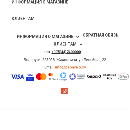
ИНФОРМАЦИЯ О МАГАЗИНЕ
КЛИЕНТАМ
ОБРАТНАЯ СВЯЗЬ
ИНФОРМАЦИЯ О МАГАЗИНЕ
КЛИЕНТАМ
тел.
+375(44)
7400000
Беларусь, 223028, Ждановичи, ул Линейная, 22
Email:
info@papavelo.by
×
Заказать обратный звонок