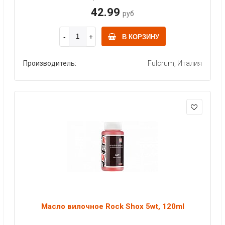
42.99
руб
В КОРЗИНУ
Производитель:
Fulcrum, Италия
Масло вилочное Rock Shox 5wt, 120ml