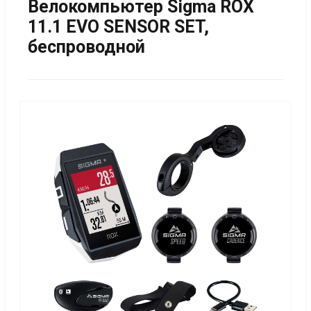
Велокомпьютер Sigma ROX
11.1 EVO SENSOR SET,
беспроводной