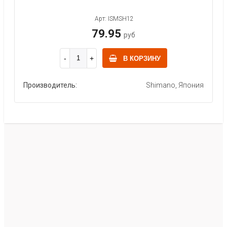
Арт: ISMSH12
79.95
руб
В КОРЗИНУ
Производитель:
Shimano, Япония