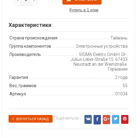
Купить в 1 клик
Характеристики
Страна происхождения
Тайвань
Группа компонентов
Электронные устройства
Производитель
SIGMA Elektro GmbH, Dr.-
Julius-Leber-Straße 15, 67433
Neustadt an der Weinstraße,
Германия
Гарантия
2 года
Вес, граммов
55
Артикул
01034
Поделиться:
ВЕРНУТЬСЯ НАЗАД