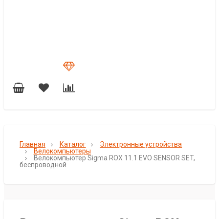
Главная
Каталог
Электронные устройства
Велокомпьютеры
Велокомпьютер Sigma ROX 11.1 EVO SENSOR SET,
беспроводной