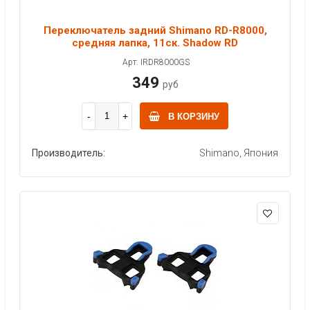
Переключатель задний Shimano RD-R8000,
средняя лапка, 11ск. Shadow RD
Арт: IRDR8000GS
349
руб
В КОРЗИНУ
Производитель:
Shimano, Япония