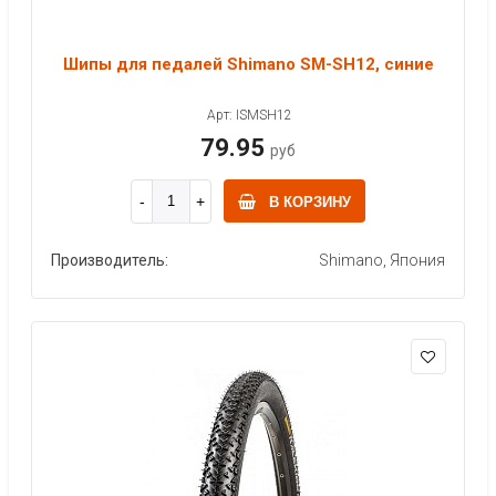
Шипы для педалей Shimano SM-SH12, синие
Арт: ISMSH12
79.95
руб
В КОРЗИНУ
Производитель:
Shimano, Япония