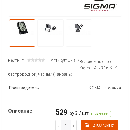
Рейтинг:
Артикул: 02317
Велокомпьютер
Sigma BC 23.16 STS,
беспроводной, черный (Тайвань)
Производитель
SIGMA, Германия
Описание
529
руб
/ шт
В наличии
В КОРЗИНУ