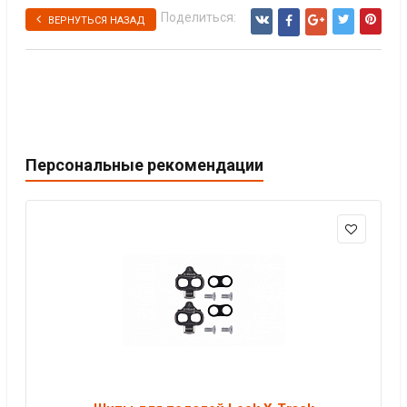
Поделиться:
ВЕРНУТЬСЯ НАЗАД
Персональные рекомендации