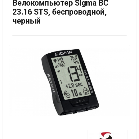
Велокомпьютер Sigma BC
23.16 STS, беспроводной,
черный