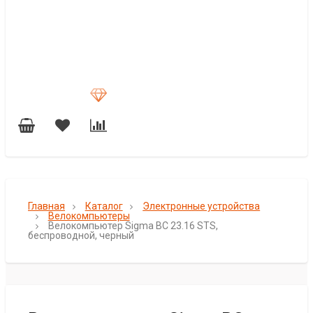
Главная
Каталог
Электронные устройства
Велокомпьютеры
Велокомпьютер Sigma BC 23.16 STS,
беспроводной, черный