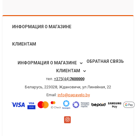
ИНФОРМАЦИЯ О МАГАЗИНЕ
КЛИЕНТАМ
ОБРАТНАЯ СВЯЗЬ
ИНФОРМАЦИЯ О МАГАЗИНЕ
КЛИЕНТАМ
тел.
+375(44)
7400000
Беларусь, 223028, Ждановичи, ул Линейная, 22
Email:
info@papavelo.by