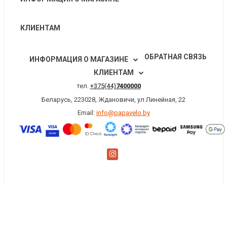
КЛИЕНТАМ
ОБРАТНАЯ СВЯЗЬ
ИНФОРМАЦИЯ О МАГАЗИНЕ
КЛИЕНТАМ
тел.
+375(44)
7400000
Беларусь, 223028, Ждановичи, ул Линейная, 22
Email:
info@papavelo.by
×
Заказать обратный звонок