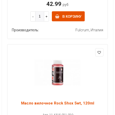
42.99
руб
В КОРЗИНУ
Производитель:
Fulcrum, Италия
Масло вилочное Rock Shox 5wt, 120ml
Арт: 11.4315.021.020