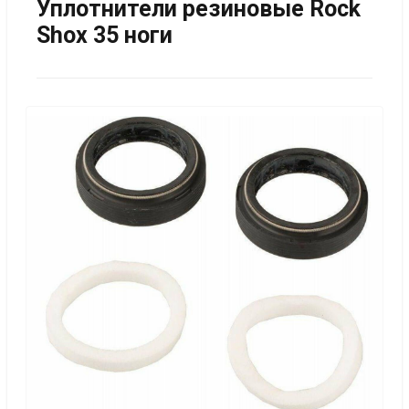
Уплотнители резиновые Rock
Shox 35 ноги