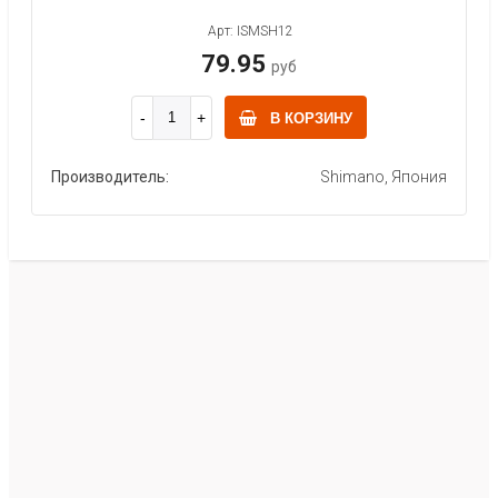
Арт: ISMSH12
79.95
руб
В КОРЗИНУ
Производитель:
Shimano, Япония