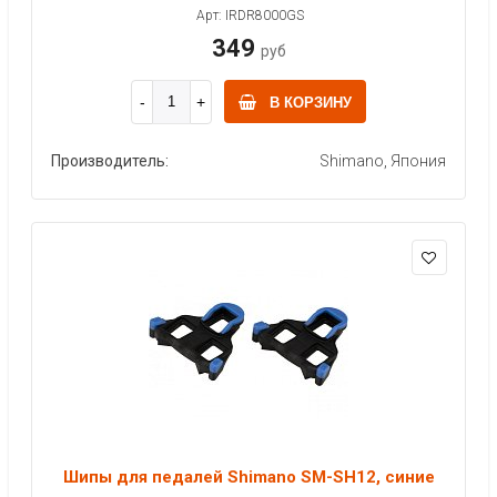
Арт: IRDR8000GS
349
руб
В КОРЗИНУ
Производитель:
Shimano, Япония
Шипы для педалей Shimano SM-SH12, синие