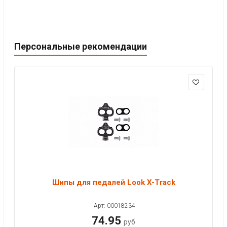
Персональные рекомендации
Шипы для педалей Look X-Track
Арт: 00018234
74.95
руб