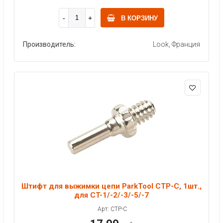
В КОРЗИНУ
Производитель:
Look, Франция
Штифт для выжимки цепи ParkTool CTP-C, 1шт.,
для CT-1/-2/-3/-5/-7
Арт: CTP-C