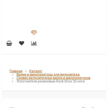
Главная
Каталог
Вилки и амортизаторы для велосипеда
Сервис велосипедных вилок и амортизаторов
Уплотнители резиновые Rock Shox 35 ноги