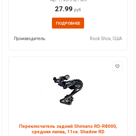
27.99
руб
ПОДРОБНЕЕ
Производитель:
Rock Shox, США
Переключатель задний Shimano RD-R8000,
средняя лапка, 11ск. Shadow RD