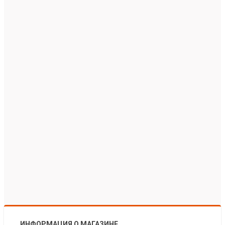
ИНФОРМАЦИЯ О МАГАЗИНЕ