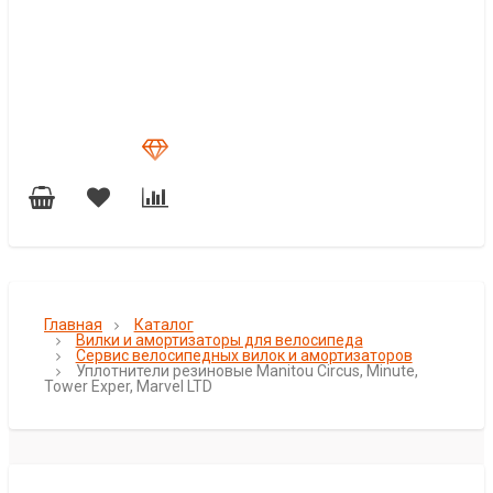
Главная
Каталог
Вилки и амортизаторы для велосипеда
Сервис велосипедных вилок и амортизаторов
Уплотнители резиновые Manitou Circus, Minute,
Tower Exper, Marvel LTD