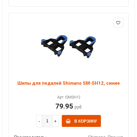
Шипы для педалей Shimano SM-SH12, синие
Арт: ISMSH12
79.95
руб
В КОРЗИНУ