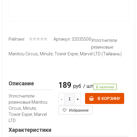
Рейтинг:
Артикул: 32035500
Уплотнители
резиновые
Manitou Circus, Minute, Tower Exper, Marvel LTD (Тайвань)
Описание
189
руб
/ шт
В наличии
Уплотнители
В КОРЗИНУ
резиновые Manitou
Circus, Minute,
Избранное
Tower Exper, Marvel
LTD
Характеристики