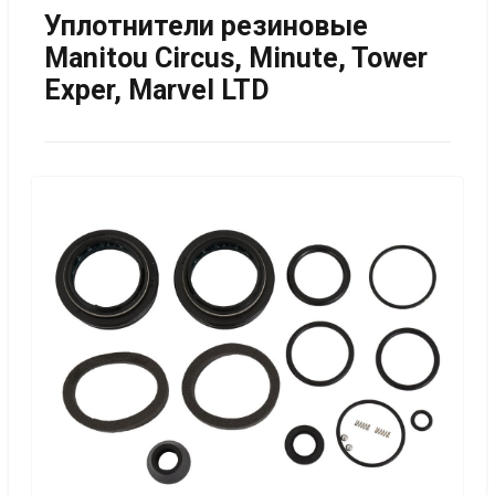
Уплотнители резиновые
Manitou Circus, Minute, Tower
Exper, Marvel LTD