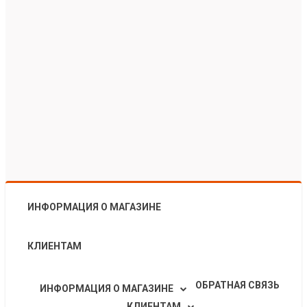
ИНФОРМАЦИЯ О МАГАЗИНЕ
КЛИЕНТАМ
ОБРАТНАЯ СВЯЗЬ
ИНФОРМАЦИЯ О МАГАЗИНЕ
КЛИЕНТАМ