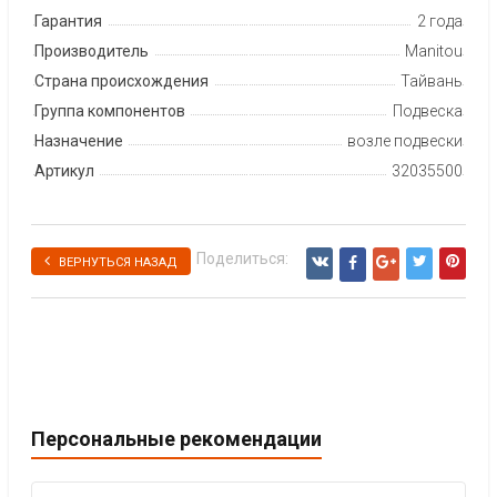
Гарантия
2 года
Производитель
Manitou
Страна происхождения
Тайвань
Группа компонентов
Подвеска
Назначение
возле подвески
Артикул
32035500
Поделиться:
ВЕРНУТЬСЯ НАЗАД
Персональные рекомендации