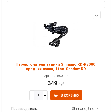
Переключатель задний Shimano RD-R8000,
средняя лапка, 11ск. Shadow RD
Арт: IRDR8000GS
349
руб
В КОРЗИНУ
Производитель:
Shimano, Япония