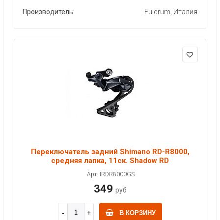
Производитель:
Fulcrum, Италия
Переключатель задний Shimano RD-R8000,
средняя лапка, 11ск. Shadow RD
Арт: IRDR8000GS
349
руб
В КОРЗИНУ