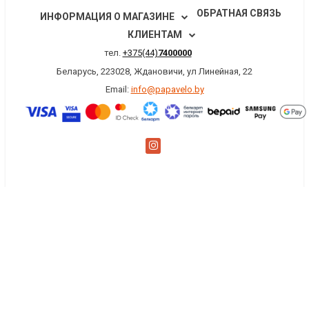
ОБРАТНАЯ СВЯЗЬ
ИНФОРМАЦИЯ О МАГАЗИНЕ
КЛИЕНТАМ
тел.
+375(44)
7400000
Беларусь, 223028, Ждановичи, ул Линейная, 22
Email:
info@papavelo.by
×
Заказать обратный звонок
Имя
*