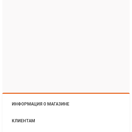
ИНФОРМАЦИЯ О МАГАЗИНЕ
КЛИЕНТАМ