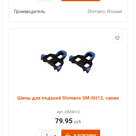
Производитель:
Shimano, Япония
Шипы для педалей Shimano SM-SH12, синие
Арт: ISMSH12
79.95
руб
В КОРЗИНУ