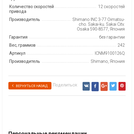
Количество скоростей
12 скоростей
привода
Производитель
Shimano INC 3-77 Oimatsu-
cho, Sakai-ku, Sakai City,
Osaka 590-8577, Япония
Гарантия
без гарантии
Вес, граммов
242
Артикул
ICNM9100126Q
Производитель
Shimano, Япония
Поделиться:
ВЕРНУТЬСЯ НАЗАД
Персональные рекомендации