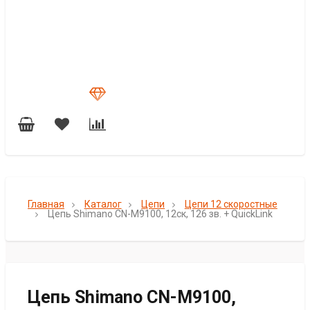
Главная
Каталог
Цепи
Цепи 12 скоростные
Цепь Shimano CN-M9100, 12ск, 126 зв. + QuickLink
Цепь Shimano CN-M9100,