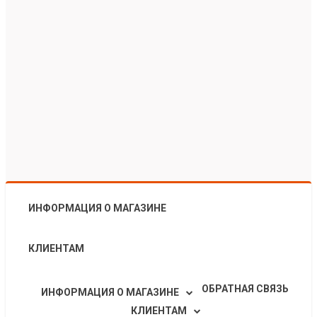
ИНФОРМАЦИЯ О МАГАЗИНЕ
КЛИЕНТАМ
ОБРАТНАЯ СВЯЗЬ
ИНФОРМАЦИЯ О МАГАЗИНЕ
КЛИЕНТАМ