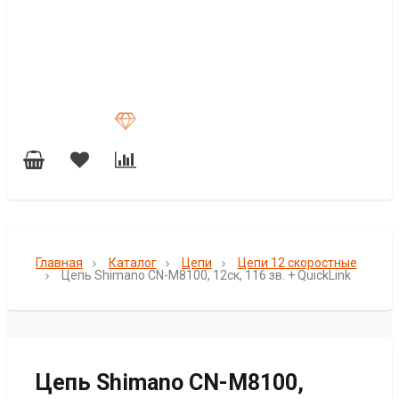
Главная
Каталог
Цепи
Цепи 12 скоростные
Цепь Shimano CN-M8100, 12ск, 116 зв. + QuickLink
Цепь Shimano CN-M8100,