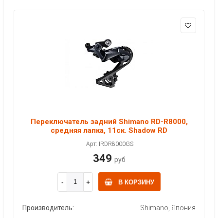
Переключатель задний Shimano RD-R8000,
средняя лапка, 11ск. Shadow RD
Арт: IRDR8000GS
349
руб
В КОРЗИНУ
Производитель:
Shimano, Япония