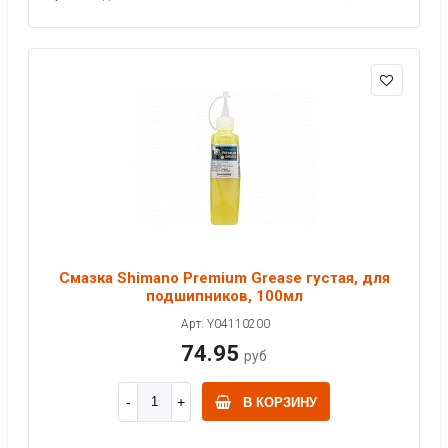
Смазка Shimano Premium Grease густая, для
подшипников, 100мл
Арт: Y04110200
74.95
руб
В КОРЗИНУ