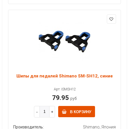
Шипы для педалей Shimano SM-SH12, синие
Арт: ISMSH12
79.95
руб
В КОРЗИНУ
Производитель:
Shimano, Япония