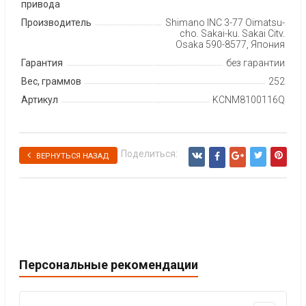
привода
Производитель
Shimano INC 3-77 Oimatsu-
cho, Sakai-ku, Sakai City,
Osaka 590-8577, Япония
Гарантия
без гарантии
Вес, граммов
252
Артикул
KCNM8100116Q
Поделиться:
ВЕРНУТЬСЯ НАЗАД
Персональные рекомендации