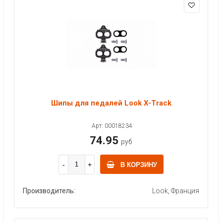
Шипы для педалей Look X-Track
Арт: 00018234
74.95
руб
В КОРЗИНУ
Производитель:
Look, Франция