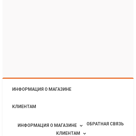
ИНФОРМАЦИЯ О МАГАЗИНЕ
КЛИЕНТАМ
ОБРАТНАЯ СВЯЗЬ
ИНФОРМАЦИЯ О МАГАЗИНЕ
КЛИЕНТАМ