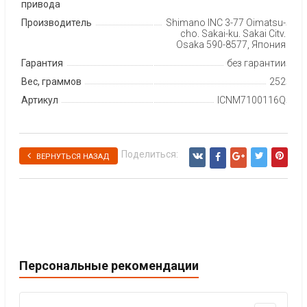
привода
Производитель
Shimano INC 3-77 Oimatsu-
cho, Sakai-ku, Sakai City,
Osaka 590-8577, Япония
Гарантия
без гарантии
Вес, граммов
252
Артикул
ICNM7100116Q
Поделиться:
ВЕРНУТЬСЯ НАЗАД
Персональные рекомендации