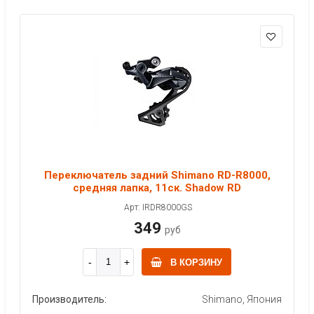
Переключатель задний Shimano RD-R8000,
средняя лапка, 11ск. Shadow RD
Арт: IRDR8000GS
349
руб
В КОРЗИНУ
Производитель:
Shimano, Япония