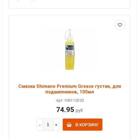
Смазка Shimano Premium Grease густая, для
подшипников, 100мл
Арт: Y04110200
74.95
руб
В КОРЗИНУ