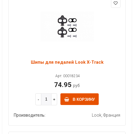
Шипы для педалей Look X-Track
Арт: 00018234
74.95
руб
В КОРЗИНУ
Производитель:
Look, Франция