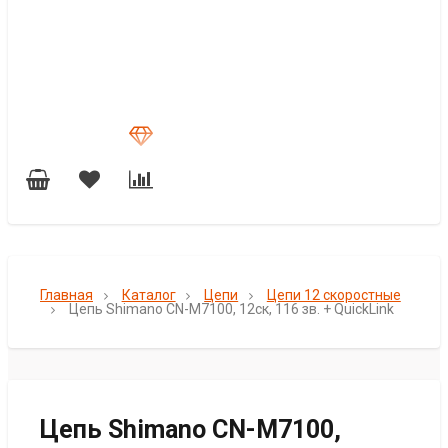
Главная
Каталог
Цепи
Цепи 12 скоростные
Цепь Shimano CN-M7100, 12ск, 116 зв. + QuickLink
Цепь Shimano CN-M7100,