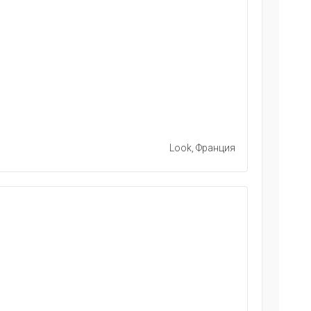
Look, Франция