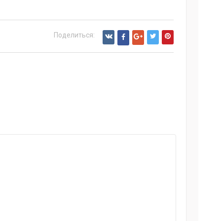
Поделиться: