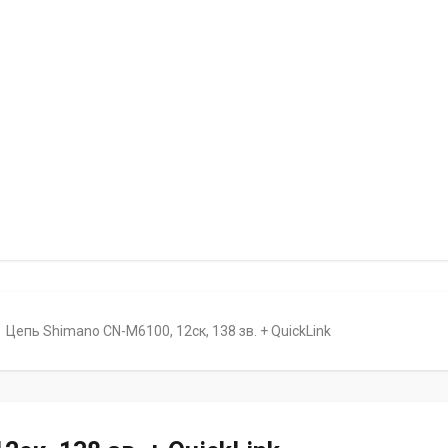
Цепь Shimano CN-M6100, 12ск, 138 зв. + QuickLink