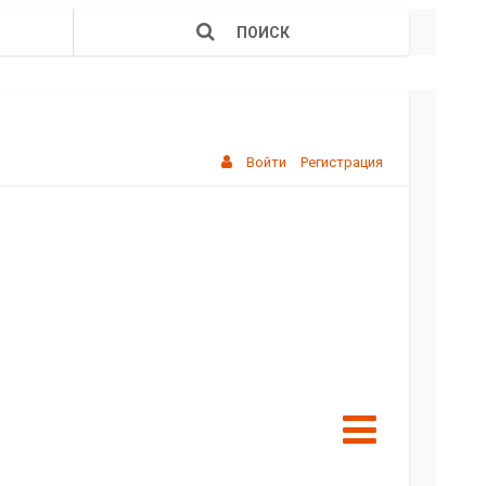
ПОИСК
Войти
Регистрация