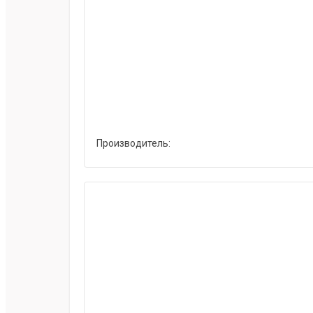
Производитель: