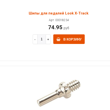
Шипы для педалей Look X-Track
Арт: 00018234
74.95
руб
В КОРЗИНУ