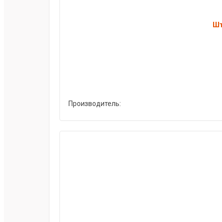
Шт
Производитель: