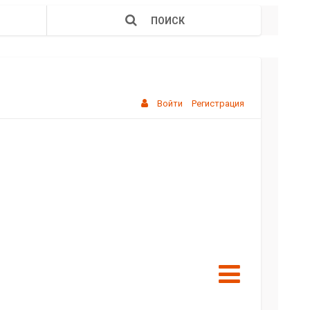
ПОИСК
Войти
Регистрация