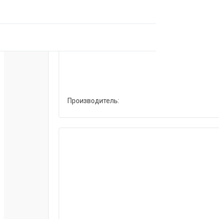
Производитель: