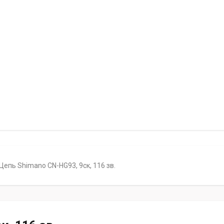
Цепь Shimano CN-HG93, 9ск, 116 зв.