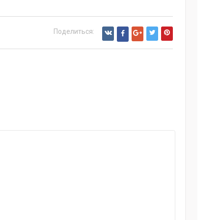
Поделиться: