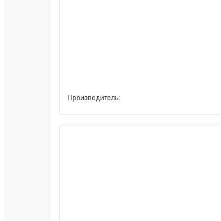
Производитель: