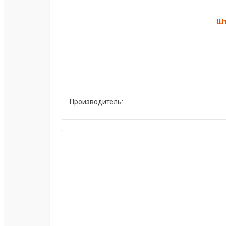
Шт
Производитель: