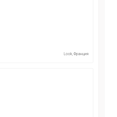
Look, Франция