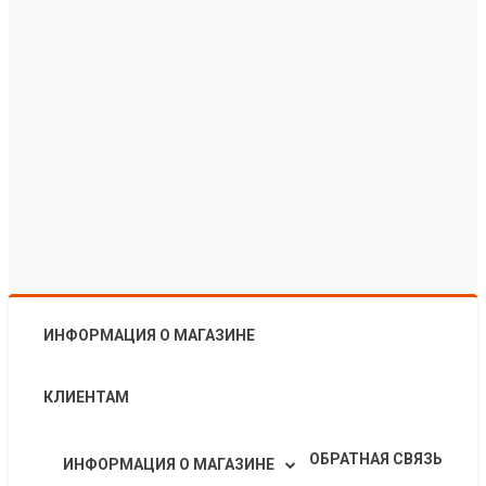
ИНФОРМАЦИЯ О МАГАЗИНЕ
КЛИЕНТАМ
ОБРАТНАЯ СВЯЗЬ
ИНФОРМАЦИЯ О МАГАЗИНЕ