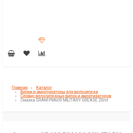
Главная
Каталог
Вилки и амортизаторы для велосипеда
Сервис велосипедных вилок и амортизаторов
Смазка SRAM PM600 MILITARY GREASE 20ml