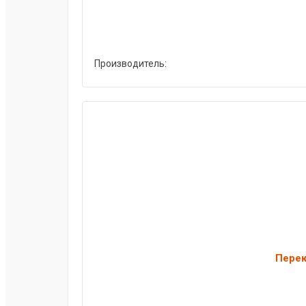
Производитель:
Перек