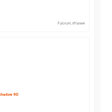
Fulcrum, Италия
 Shadow RD