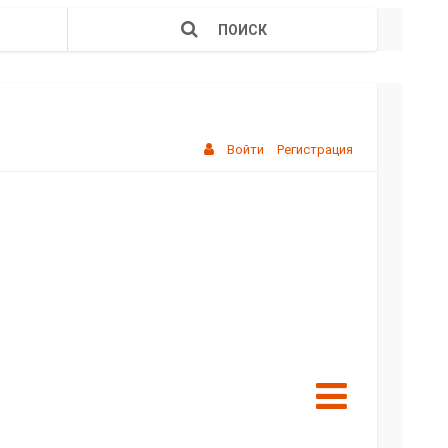
ПОИСК
Войти
Регистрация