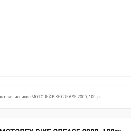
ля подшипников MOTOREX BIKE GREASE 2000, 100гр.