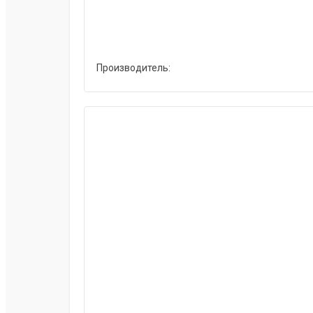
Производитель: