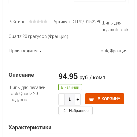
Рейтинг:
Артикул: DTPD/0152280
Шипы для
педалей Look
Quartz 20 градусов (Франция)
Производитель
Look, Франция
Описание
94.95
руб
/ комп
Шипы для педалей
В наличии
Look Quartz 20
В КОРЗИНУ
градусов
Избранное
Характеристики