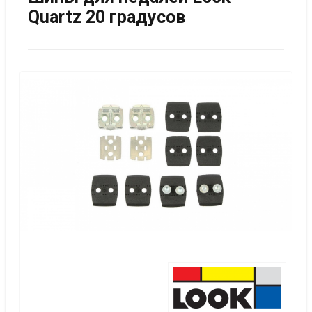
Quartz 20 градусов