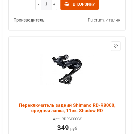
В КОРЗИНУ
Производитель:
Fulcrum, Италия
Переключатель задний Shimano RD-R8000,
средняя лапка, 11ск. Shadow RD
Арт: IRDR8000GS
349
руб