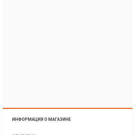
ИНФОРМАЦИЯ О МАГАЗИНЕ