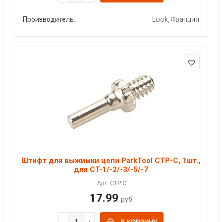
Производитель:
Look, Франция
Штифт для выжимки цепи ParkTool CTP-C, 1шт.,
для CT-1/-2/-3/-5/-7
Арт: CTP-C
17.99
руб