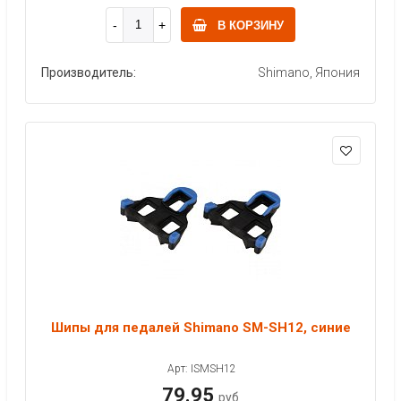
В КОРЗИНУ
Производитель:
Shimano, Япония
Шипы для педалей Shimano SM-SH12, синие
Арт: ISMSH12
79.95
руб