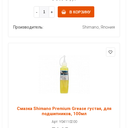
В КОРЗИНУ
Производитель:
Shimano, Япония
Смазка Shimano Premium Grease густая, для
подшипников, 100мл
Арт: Y04110200