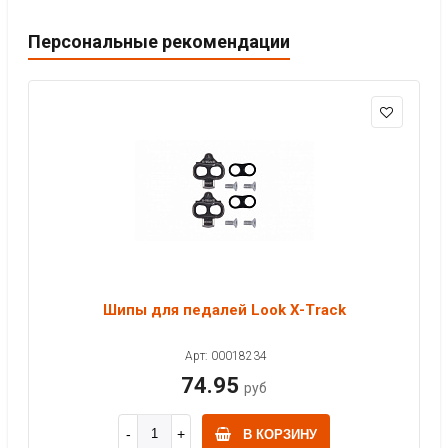
Персональные рекомендации
Шипы для педалей Look X-Track
Арт: 00018234
74.95
руб
В КОРЗИНУ