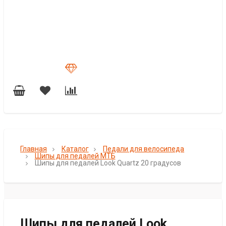
Главная
Каталог
Педали для велосипеда
Шипы для педалей МТБ
Шипы для педалей Look Quartz 20 градусов
Шипы для педалей Look