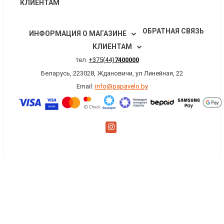
КЛИЕНТАМ
ОБРАТНАЯ СВЯЗЬ
ИНФОРМАЦИЯ О МАГАЗИНЕ
КЛИЕНТАМ
тел.
+375(44)
7400000
Беларусь, 223028, Ждановичи, ул Линейная, 22
Email:
info@papavelo.by
×
Заказать обратный звонок
Имя
*