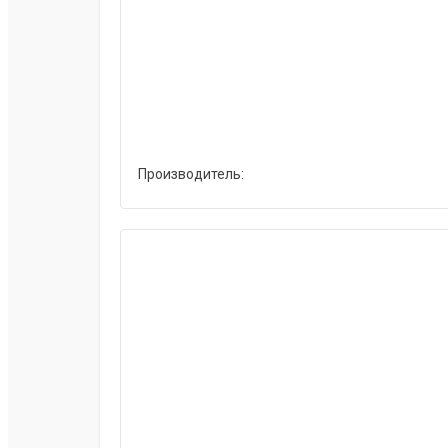
Производитель: