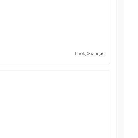
Look, Франция