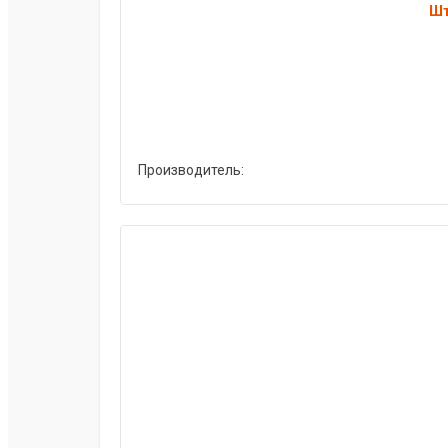
Шт
Производитель: