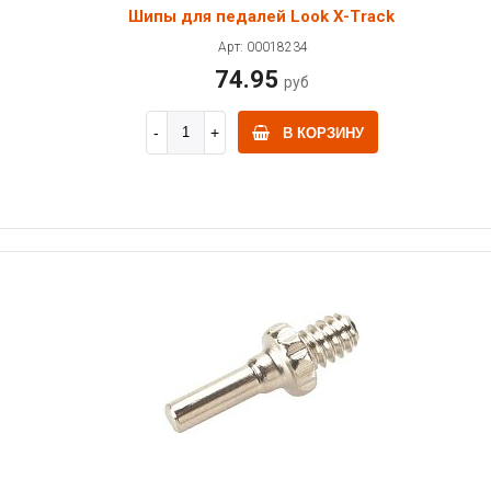
Шипы для педалей Look X-Track
Арт: 00018234
74.95
руб
В КОРЗИНУ