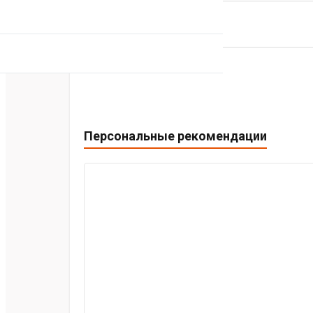
ВЕРНУТЬСЯ НАЗАД
Персональные рекомендации