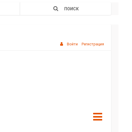
ПОИСК
Войти
Регистрация