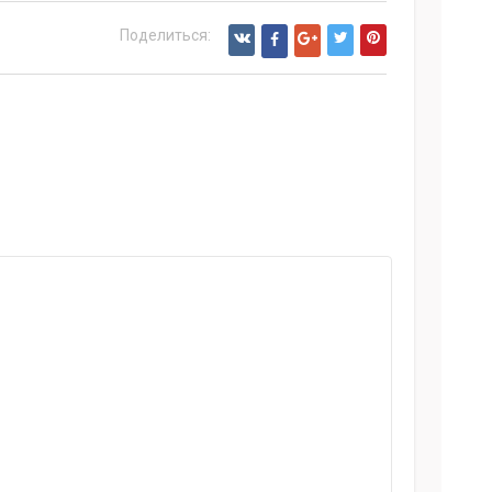
Поделиться: