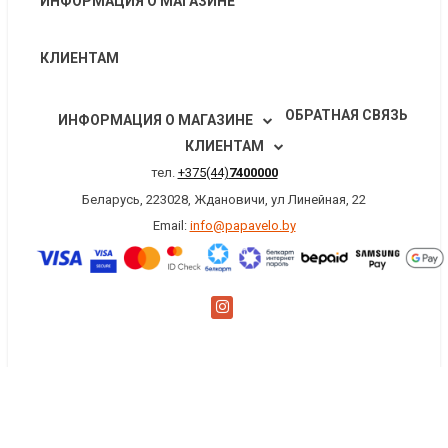
ИНФОРМАЦИЯ О МАГАЗИНЕ
КЛИЕНТАМ
ОБРАТНАЯ СВЯЗЬ
ИНФОРМАЦИЯ О МАГАЗИНЕ
КЛИЕНТАМ
тел.
+375(44)
7400000
Беларусь, 223028, Ждановичи, ул Линейная, 22
Email:
info@papavelo.by
×
Заказать обратный звонок