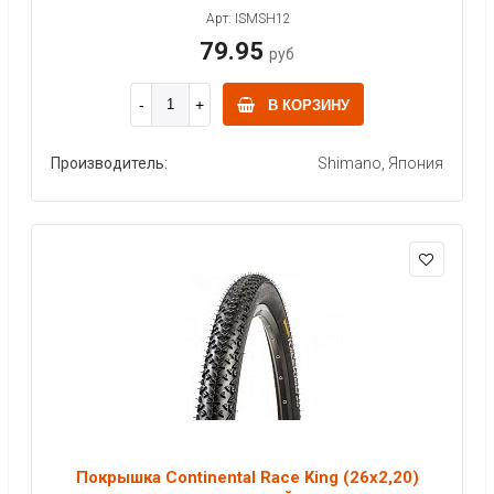
Арт: ISMSH12
79.95
руб
В КОРЗИНУ
Производитель:
Shimano, Япония
Покрышка Continental Race King (26x2,20)