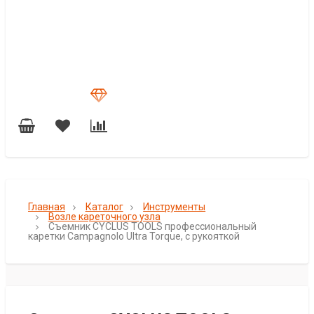
Главная
Каталог
Инструменты
Возле кареточного узла
Съемник CYCLUS TOOLS профессиональный
каретки Campagnolo Ultra Torque, с рукояткой