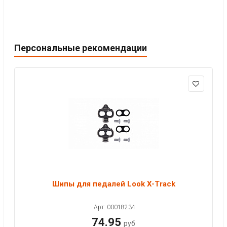
Персональные рекомендации
Шипы для педалей Look X-Track
Арт: 00018234
74.95
руб