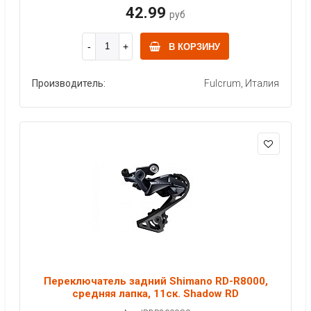
42.99
руб
В КОРЗИНУ
Производитель:
Fulcrum, Италия
Переключатель задний Shimano RD-R8000,
средняя лапка, 11ск. Shadow RD