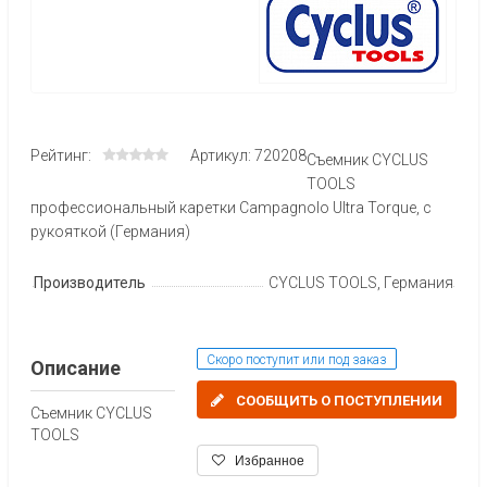
Рейтинг:
Артикул: 720208
Съемник CYCLUS
TOOLS
профессиональный каретки Campagnolo Ultra Torque, с
рукояткой (Германия)
Производитель
CYCLUS TOOLS, Германия
Скоро поступит или под заказ
Описание
СООБЩИТЬ О ПОСТУПЛЕНИИ
Съемник CYCLUS
TOOLS
Избранное