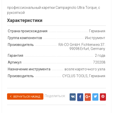
профессиональный каретки Campagnolo Ultra Torque, с
рукояткой
Характеристики
Страна происхождения
Германия
Группа компонентов
Инструмент
Производитель
RA-CO GmbH, Fichtenweg 37,
99098 Erfurt, Germany
Гарантия
2 года
Артикул
720208
Назначение инструмента
возле кареточного узла
Производитель
CYCLUS TOOLS, Германия
Поделиться:
ВЕРНУТЬСЯ НАЗАД