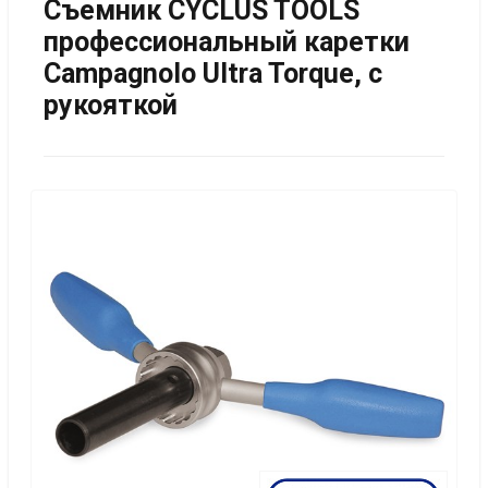
Съемник CYCLUS TOOLS
профессиональный каретки
Campagnolo Ultra Torque, с
рукояткой