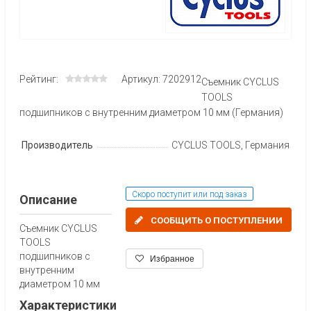
Рейтинг:
Артикул: 7202912
Съемник CYCLUS
TOOLS
подшипников с внутренним диаметром 10 мм (Германия)
Производитель
CYCLUS TOOLS, Германия
Скоро поступит или под заказ
Описание
СООБЩИТЬ О ПОСТУПЛЕНИИ
Съемник CYCLUS
TOOLS
подшипников с
Избранное
внутренним
диаметром 10 мм
Характеристики