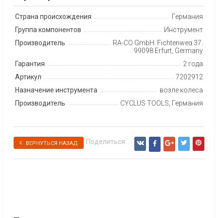
Страна происхождения
Германия
Группа компонентов
Инструмент
Производитель
RA-CO GmbH, Fichtenweg 37,
99098 Erfurt, Germany
Гарантия
2 года
Артикул
7202912
Назначение инструмента
возле колеса
Производитель
CYCLUS TOOLS, Германия
Поделиться:
ВЕРНУТЬСЯ НАЗАД