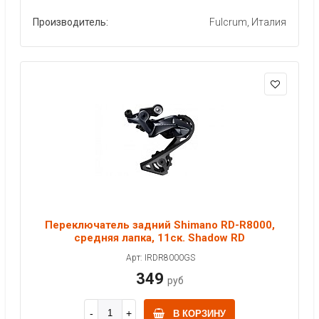
Производитель:
Fulcrum, Италия
Переключатель задний Shimano RD-R8000,
средняя лапка, 11ск. Shadow RD
Арт: IRDR8000GS
349
руб
В КОРЗИНУ