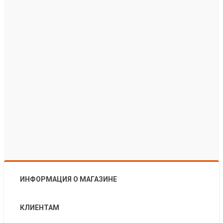
ИНФОРМАЦИЯ О МАГАЗИНЕ
КЛИЕНТАМ