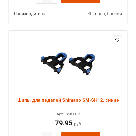
Производитель:
Shimano, Япония
Шипы для педалей Shimano SM-SH12, синие
Арт: ISMSH12
79.95
руб