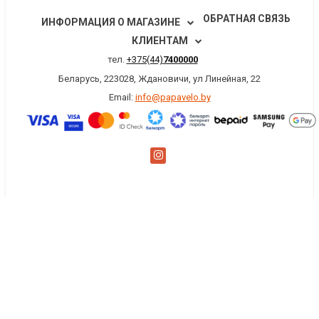
ОБРАТНАЯ СВЯЗЬ
ИНФОРМАЦИЯ О МАГАЗИНЕ
КЛИЕНТАМ
тел.
+375(44)
7400000
Беларусь, 223028, Ждановичи, ул Линейная, 22
Email:
info@papavelo.by
×
Заказать обратный звонок
Имя
*