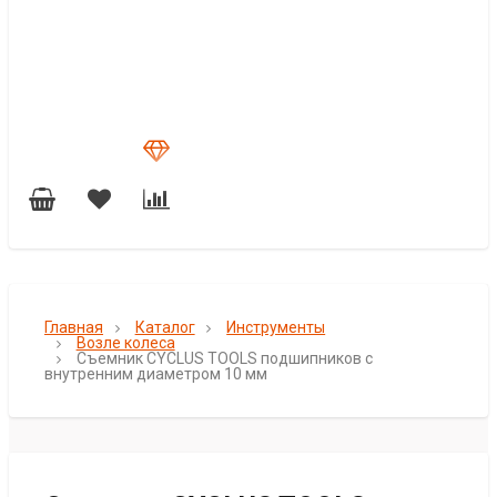
Главная
Каталог
Инструменты
Возле колеса
Съемник CYCLUS TOOLS подшипников с
внутренним диаметром 10 мм