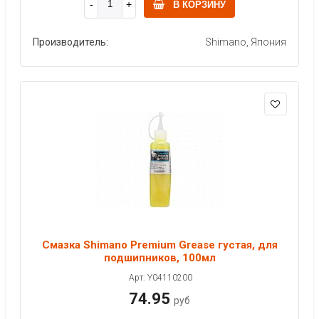
В КОРЗИНУ
Производитель:
Shimano, Япония
Смазка Shimano Premium Grease густая, для
подшипников, 100мл
Арт: Y04110200
74.95
руб