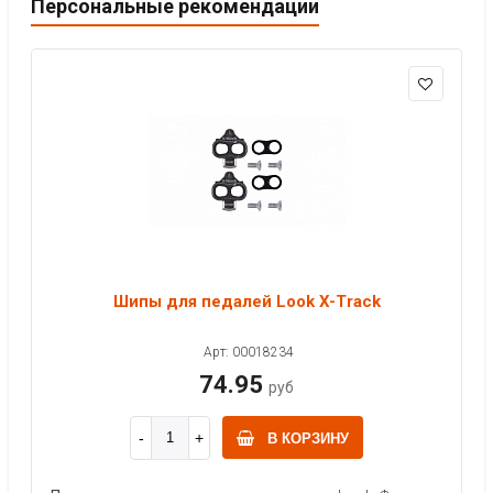
Персональные рекомендации
Шипы для педалей Look X-Track
Арт: 00018234
74.95
руб
В КОРЗИНУ