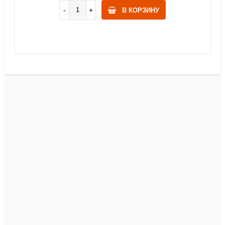
В КОРЗИНУ