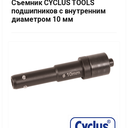
Съемник CYCLUS TOOLS
подшипников с внутренним
диаметром 10 мм