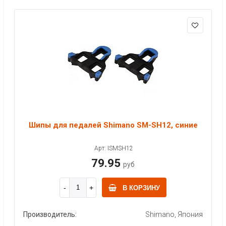
Шипы для педалей Shimano SM-SH12, синие
Арт: ISMSH12
79.95
руб
В КОРЗИНУ
Производитель:
Shimano, Япония