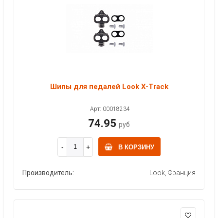
Шипы для педалей Look X-Track
Арт: 00018234
74.95
руб
В КОРЗИНУ
Производитель:
Look, Франция