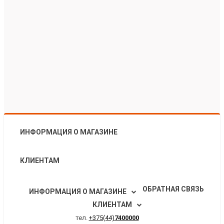
ИНФОРМАЦИЯ О МАГАЗИНЕ
КЛИЕНТАМ
ОБРАТНАЯ СВЯЗЬ
ИНФОРМАЦИЯ О МАГАЗИНЕ
КЛИЕНТАМ
тел.
+375(44)
7400000