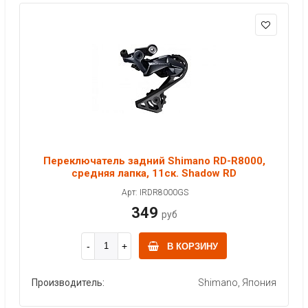
Переключатель задний Shimano RD-R8000,
средняя лапка, 11ск. Shadow RD
Арт: IRDR8000GS
349
руб
В КОРЗИНУ
Производитель:
Shimano, Япония