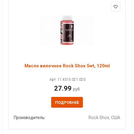
Масло вилочное Rock Shox 5wt, 120ml
Арт: 11.4315.021.020
27.99
руб
ПОДРОБНЕЕ
Производитель:
Rock Shox, США