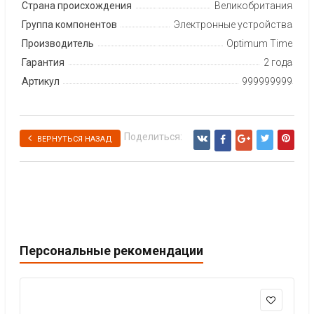
Страна происхождения
Великобритания
Группа компонентов
Электронные устройства
Производитель
Optimum Time
Гарантия
2 года
Артикул
999999999
Поделиться:
ВЕРНУТЬСЯ НАЗАД
Персональные рекомендации