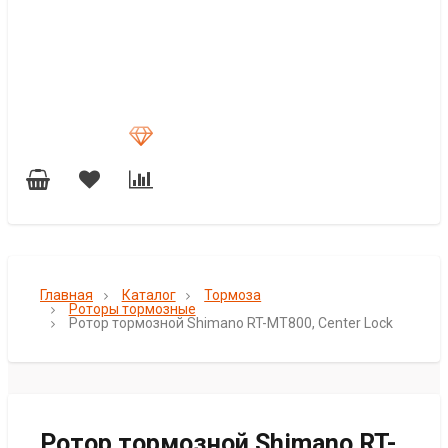
Главная
Каталог
Тормоза
Роторы тормозные
Ротор тормозной Shimano RT-MT800, Center Lock
Ротор тормозной Shimano RT-