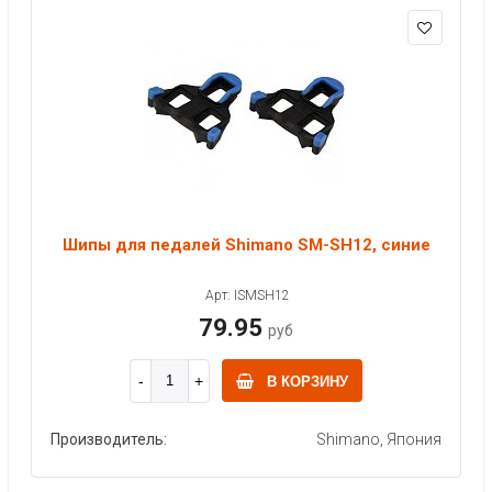
Шипы для педалей Shimano SM-SH12, синие
Арт: ISMSH12
79.95
руб
В КОРЗИНУ
Производитель:
Shimano, Япония