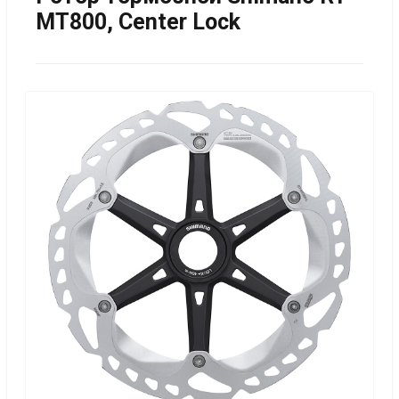
MT800, Center Lock