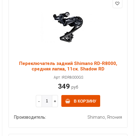
Переключатель задний Shimano RD-R8000,
средняя лапка, 11ск. Shadow RD
Арт: IRDR8000GS
349
руб
В КОРЗИНУ
Производитель:
Shimano, Япония