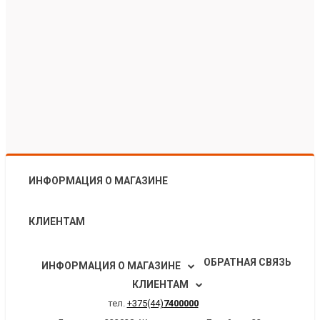
ИНФОРМАЦИЯ О МАГАЗИНЕ
КЛИЕНТАМ
ОБРАТНАЯ СВЯЗЬ
ИНФОРМАЦИЯ О МАГАЗИНЕ
КЛИЕНТАМ
тел.
+375(44)
7400000