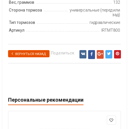
Вес, граммов
132
Сторона тормоза
универсальные (перед или
зад)
Тип тормозов
гидравлические
Артикул
IRTMT800
Поделиться:
ВЕРНУТЬСЯ НАЗАД
Персональные рекомендации