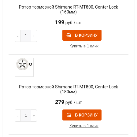
Ротор тормозной Shimano RT-MT800, Center Lock
(160мм)
199
руб
/ шт
В КОРЗИНУ
Купить в 1 клик
Ротор тормозной Shimano RT-MT800, Center Lock
(180мм)
279
руб
/ шт
В КОРЗИНУ
Купить в 1 клик